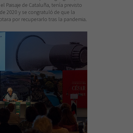
el Paisaje de Cataluña, tenía previsto
 de 2020 y se congratuló de que la
tara por recuperarlo tras la pandemia.