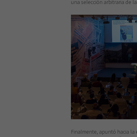
una selección arbitraria de la
Finalmente, apuntó hacia la e