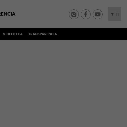
RENCIA
▼ IT
VIDEOTECA
TRANSPARENCIA