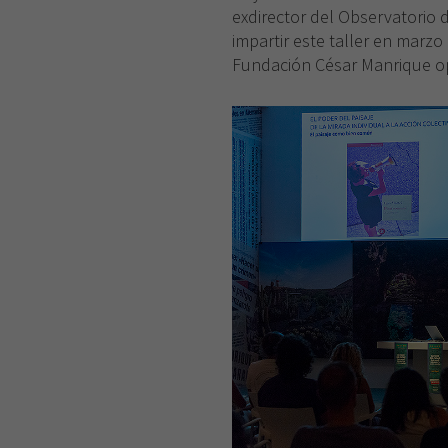
exdirector del Observatorio d
impartir este taller en marzo
Fundación César Manrique op