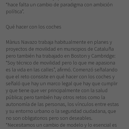
“hace falta un cambio de paradigma con ambición
política”.
Qué hacer con los coches
Màrius Navazo trabaja habitualmente en planes y
proyectos de movilidad en municipios de Cataluña
pero también ha trabajado en Boston y Cambridge:
“Soy técnico de movilidad pero lo que me apasiona
es la vida en las calles”, afirmó. Comenzó señalando
que el reto consiste en qué hacer con los coches y
señaló que hay un marco legal que hay que cumplir
y que tiene que ver principalmente con la salud
pública; pero también hay otros retos como la
autonomía de las personas, los vínculos entre estas
y su entorno urbano o la seguridad ciudadana, que
no son obligatorios pero son deseables.
“Necesitamos un cambio de modelo y lo esencial es