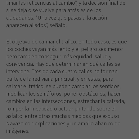
limar las reticencias al cambio”, y la decisión final de
si se deja o se vuelve para atrás es de los
ciudadanos. “Una vez que pasas a la acción
aparecen aliados”, señaló.
El objetivo de calmar el tráfico, en todo caso, es que
los coches vayan más lento y el peligro sea menor
pero también conseguir más equidad, salud y
convivencia. Hay que determinar en qué calles se
interviene. Tres de cada cuatro calles no forman
parte de la red viaria principal, y en estas, para
calmar el tráfico, se pueden cambiar los sentidos,
modificar los semáforos, poner obstáculos, hacer
cambios en las intersecciones, estrechar la calzada,
romper la linealidad o actuar pintando sobre el
asfalto, entre otras muchas medidas que expuso
Navazo con explicaciones y un amplio abanico de
imágenes.