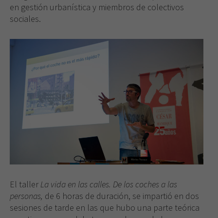
en gestión urbanística y miembros de colectivos
sociales.
El taller
La vida en las calles. De los coches a las
personas,
de 6 horas de duración, se impartió en dos
sesiones de tarde en las que hubo una parte teórica