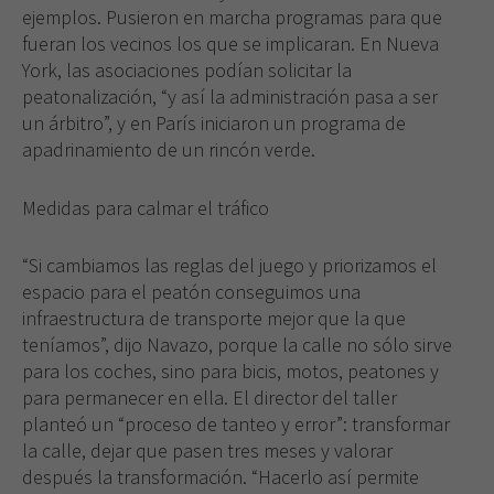
ejemplos. Pusieron en marcha programas para que
fueran los vecinos los que se implicaran. En Nueva
York, las asociaciones podían solicitar la
peatonalización, “y así la administración pasa a ser
un árbitro”, y en París iniciaron un programa de
apadrinamiento de un rincón verde.
Medidas para calmar el tráfico
“Si cambiamos las reglas del juego y priorizamos el
espacio para el peatón conseguimos una
infraestructura de transporte mejor que la que
teníamos”, dijo Navazo, porque la calle no sólo sirve
para los coches, sino para bicis, motos, peatones y
para permanecer en ella. El director del taller
planteó un “proceso de tanteo y error”: transformar
la calle, dejar que pasen tres meses y valorar
después la transformación. “Hacerlo así permite