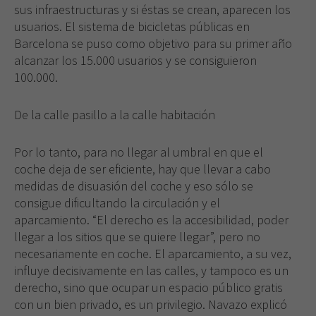
sus infraestructuras y si éstas se crean, aparecen los
usuarios. El sistema de bicicletas públicas en
Barcelona se puso como objetivo para su primer año
alcanzar los 15.000 usuarios y se consiguieron
100.000.
De la calle pasillo a la calle habitación
Por lo tanto, para no llegar al umbral en que el
coche deja de ser eficiente, hay que llevar a cabo
medidas de disuasión del coche y eso sólo se
consigue dificultando la circulación y el
aparcamiento. “El derecho es la accesibilidad, poder
llegar a los sitios que se quiere llegar”, pero no
necesariamente en coche. El aparcamiento, a su vez,
influye decisivamente en las calles, y tampoco es un
derecho, sino que ocupar un espacio público gratis
con un bien privado, es un privilegio. Navazo explicó