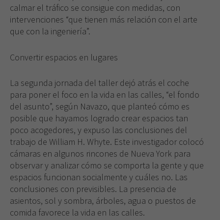
calmar el tráfico se consigue con medidas, con
intervenciones “que tienen más relación con el arte
que con la ingeniería”.
Convertir espacios en lugares
La segunda jornada del taller dejó atrás el coche
para poner el foco en la vida en las calles, “el fondo
del asunto”, según Navazo, que planteó cómo es
posible que hayamos logrado crear espacios tan
poco acogedores, y expuso las conclusiones del
trabajo de William H. Whyte. Este investigador colocó
cámaras en algunos rincones de Nueva York para
observar y analizar cómo se comporta la gente y que
espacios funcionan socialmente y cuáles no. Las
conclusiones con previsibles. La presencia de
asientos, sol y sombra, árboles, agua o puestos de
comida favorece la vida en las calles.