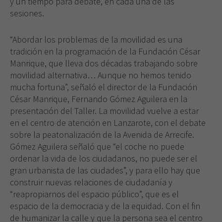
y un tiempo para debate, en cada una de las
sesiones.
“Abordar los problemas de la movilidad es una
tradición en la programación de la Fundación César
Manrique, que lleva dos décadas trabajando sobre
movilidad alternativa… Aunque no hemos tenido
mucha fortuna”, señaló el director de la Fundación
César Manrique, Fernando Gómez Aguilera en la
presentación del Taller. La movilidad vuelve a estar
en el centro de atención en Lanzarote, con el debate
sobre la peatonalización de la Avenida de Arrecife.
Gómez Aguilera señaló que “el coche no puede
ordenar la vida de los ciudadanos, no puede ser el
gran urbanista de las ciudades”, y para ello hay que
construir nuevas relaciones de ciudadanía y
“reapropiarnos del espacio público”, que es el
espacio de la democracia y de la equidad. Con el fin
de humanizar la calle y que la persona sea el centro