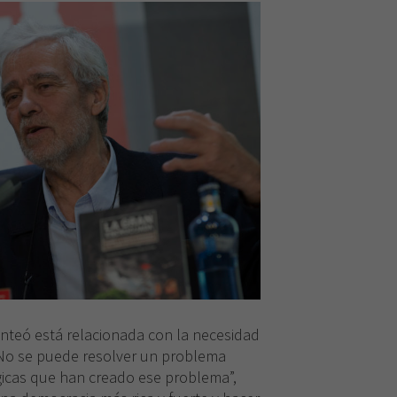
nteó está relacionada con la necesidad
No se puede resolver un problema
icas que han creado ese problema”,