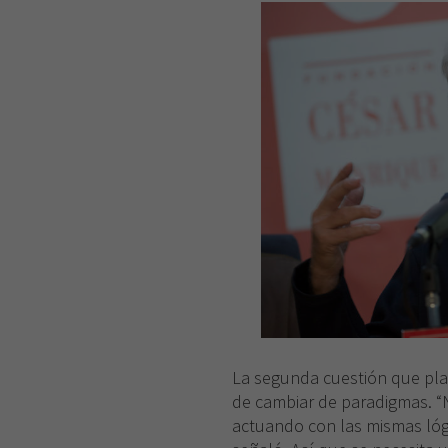
La segunda cuestión que pla
de cambiar de paradigmas. “
actuando con las mismas lóg