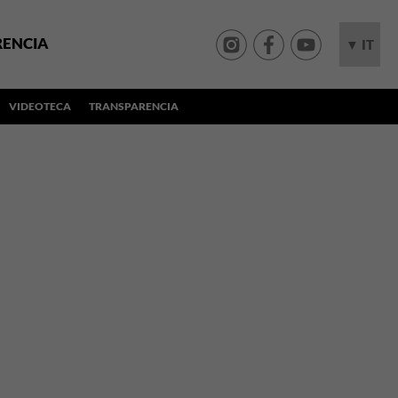
RENCIA
▼ IT
VIDEOTECA
TRANSPARENCIA