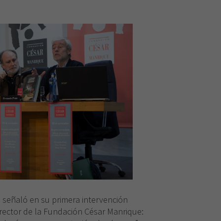
, señaló en su primera intervención
rector de la Fundación César Manrique: