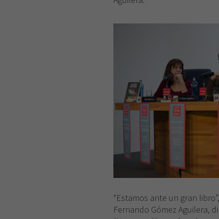
“Estamos ante un gran libro”
Fernando Gómez Aguilera, di