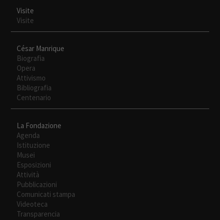
Visite
Visite
César Manrique
Biografia
Opera
Attivismo
Bibliografia
Centenario
La Fondazione
Agenda
Istituzione
Musei
Esposizioni
Attività
Pubblicazioni
Comunicati stampa
Videoteca
Transparencia