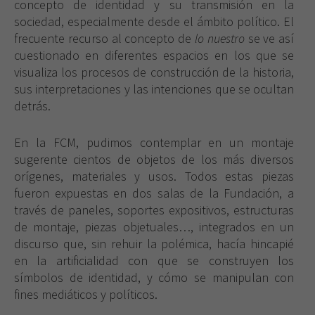
concepto de identidad y su transmisión en la
sociedad, especialmente desde el ámbito político. El
frecuente recurso al concepto de
lo nuestro
se ve así
cuestionado en diferentes espacios en los que se
visualiza los procesos de construcción de la historia,
sus interpretaciones y las intenciones que se ocultan
detrás.
En la FCM, pudimos contemplar en un montaje
sugerente cientos de objetos de los más diversos
orígenes, materiales y usos. Todos estas piezas
fueron expuestas en dos salas de la Fundación, a
través de paneles, soportes expositivos, estructuras
de montaje, piezas objetuales…, integrados en un
discurso que, sin rehuir la polémica, hacía hincapié
en la artificialidad con que se construyen los
símbolos de identidad, y cómo se manipulan con
fines mediáticos y políticos.