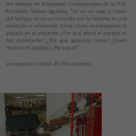
del director de Actividades Fundacionales de la FCM,
Fernando Gómez Aguilera, “no es un viaje a través
del tiempo, no es un recorrido por la historia; es una
invitación a reflexionar sobre cómo incorporamos el
pasado en el presente. ¿Por qué ahora el pasado es
tan importante? ¿Por qué apasiona tanto? ¿Quién
necesita el pasado? ¿Para qué?”
La exposición recibió 89.756 visitantes.