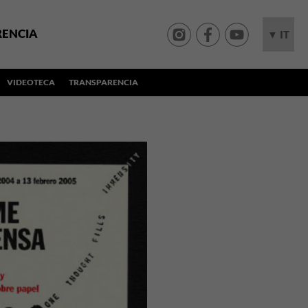
RENCIA
▼ IT
VIDEOTECA
TRANSPARENCIA