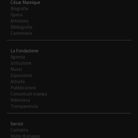
César Manrique
Biografia
Opera
Attivismo
Bibliografia
Centenario
La Fondazione
Agenda
Istituzione
Musei
Esposizioni
Attività
Pubblicazioni
Comunicati stampa
Videoteca
Transparencia
Servizi
Contatto
Visite di gruppo