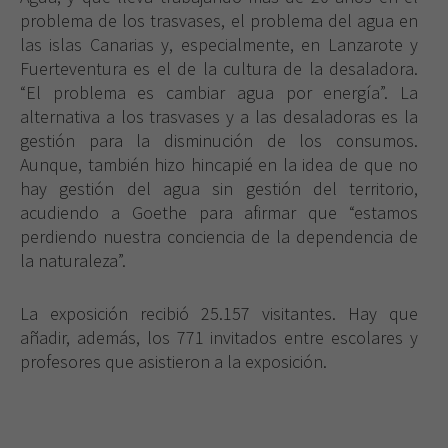
problema de los trasvases, el problema del agua en
las islas Canarias y, especialmente, en Lanzarote y
Fuerteventura es el de la cultura de la desaladora.
“El problema es cambiar agua por energía”. La
alternativa a los trasvases y a las desaladoras es la
gestión para la disminución de los consumos.
Aunque, también hizo hincapié en la idea de que no
hay gestión del agua sin gestión del territorio,
acudiendo a Goethe para afirmar que “estamos
perdiendo nuestra conciencia de la dependencia de
la naturaleza”.
La exposición recibió 25.157 visitantes. Hay que
añadir, además, los 771 invitados entre escolares y
profesores que asistieron a la exposición.