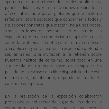
agua en el mundo a través de carteles publicitarios,
paneles didácticos y reproducciones destinados a
ofrecer al visitante datos globales que le inciten a
reflexionar sobre aspectos que conciernen a todos y
situaciones concretas que afectan, no a unos pocos,
sino a millones de personas en el mundo. La
exposición pretendía concienciar a la opinión pública
sobre la problemática del agua en el mundo desde
una óptica original y creativa. La exposición pretendía
ser, asimismo, una invitación a la reflexión sobre
nuestros hábitos de consumo, sobre todo en una
isla donde en un breve plazo de tiempo se ha
pasado de la escasez a la libre disponibilidad de este
recurso que, no obstante, depende de un fuerte
consumo energético.
En la realización de la exposición colaboraron
profesionales del sector del agua del mundo de la
cooperación con los creativos de las mejores