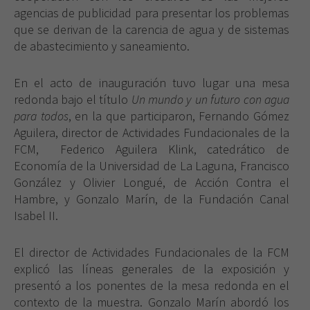
agencias de publicidad para presentar los problemas
que se derivan de la carencia de agua y de sistemas
de abastecimiento y saneamiento.
En el acto de inauguración tuvo lugar una mesa
redonda bajo el título
Un mundo y un futuro con agua
para todos
, en la que participaron, Fernando Gómez
Aguilera, director de Actividades Fundacionales de la
FCM, Federico Aguilera Klink, catedrático de
Economía de la Universidad de La Laguna, Francisco
González y Olivier Longué, de Acción Contra el
Hambre, y Gonzalo Marín, de la Fundación Canal
Isabel II.
El director de Actividades Fundacionales de la FCM
explicó las líneas generales de la exposición y
presentó a los ponentes de la mesa redonda en el
contexto de la muestra. Gonzalo Marín abordó los