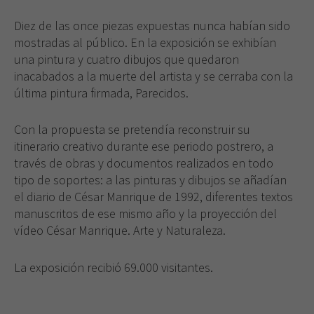
Diez de las once piezas expuestas nunca habían sido
mostradas al público. En la exposición se exhibían
una pintura y cuatro dibujos que quedaron
inacabados a la muerte del artista y se cerraba con la
última pintura firmada,
Parecidos
.
Con la propuesta se pretendía reconstruir su
itinerario creativo durante ese periodo postrero, a
través de obras y documentos realizados en todo
tipo de soportes: a las pinturas y dibujos se añadían
el diario de César Manrique de 1992, diferentes textos
manuscritos de ese mismo año y la proyección del
vídeo
César Manrique. Arte y Naturaleza.
La exposición recibió 69.000 visitantes.