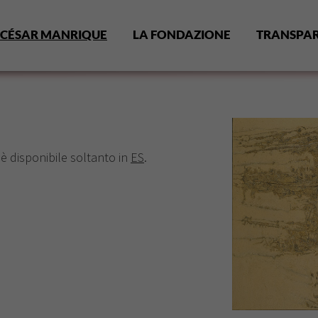
CÉSAR MANRIQUE
LA FONDAZIONE
TRANSPA
 è disponibile soltanto in
ES
.