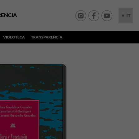
RENCIA
▼ IT
VIDEOTECA
TRANSPARENCIA