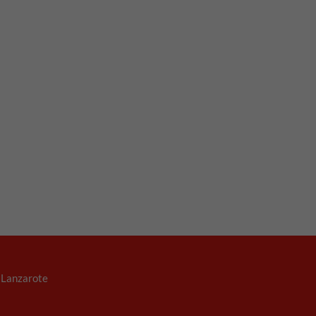
. Lanzarote