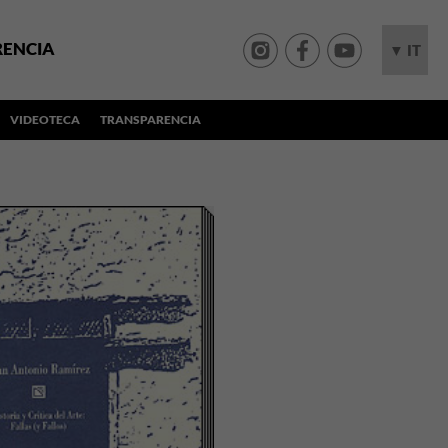
RENCIA
▼ IT
VIDEOTECA
TRANSPARENCIA