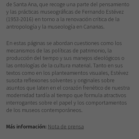
de Santa Ana, que recoge una parte del pensamiento
y las prácticas museográficas de Fernando Estévez
(1953-2016) en torno a la renovación crítica de la
antropología y la museología en Canarias.
En estas páginas se abordan cuestiones como los
mecanismos de las políticas de patrimonio, la
producción del tiempo y sus manejos ideológicos o
las ontologías de la cultura material. Tanto en sus
textos como en los planteamientos visuales, Estévez
suscita reflexiones solventes y originales sobre
asuntos que laten en el corazón frenético de nuestra
modernidad tardía al tiempo que formula atractivos
interrogantes sobre el papel y los comportamientos
de los museos contemporáneos.
Más información:
Nota de prensa