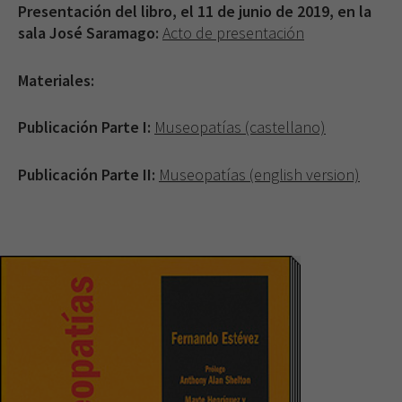
Presentación del libro, el 11 de junio de 2019, en la
sala José Saramago:
Acto de
presentación
Materiales:
Publicación Parte I:
Museopatías (castellano)
Publicación Parte II:
Museopatías (english version)