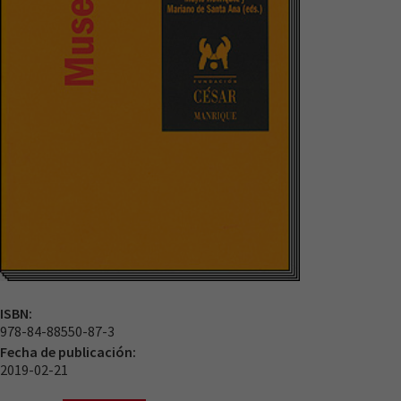
ISBN:
978-84-88550-87-3
Fecha de publicación:
2019-02-21