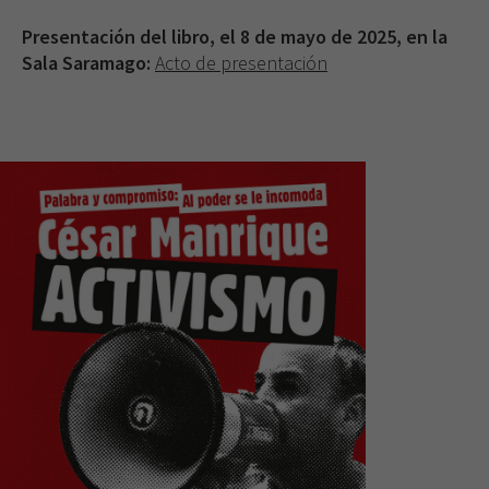
Presentación del libro, el 8 de mayo de 2025, en la
Sala Saramago:
Acto de presentación