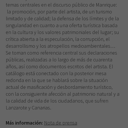
temas centrales en el discurso público de Manrique:
la promoción, por parte del artista, de un turismo
limitado y de calidad; la defensa de los límites y de la
singularidad en cuanto a una oferta turística basada
en la cultura y los valores patrimoniales del lugar; su
crítica abierta a la especulación, la corrupción, el
desarrollismo y los atropellos medioambientales…
Se toman como referencia central sus declaraciones
públicas, realizadas a lo largo de más de cuarenta
años, así como documentos escritos del artista. El
catálogo está conectado con la posterior mesa
redonda en la que se hablará sobre la situación
actual de masificación y desbordamiento turístico,
con la consiguiente afección al patrimonio natural y a
la calidad de vida de los ciudadanos, que sufren
Lanzarote y Canarias.
Más información:
Nota de prensa