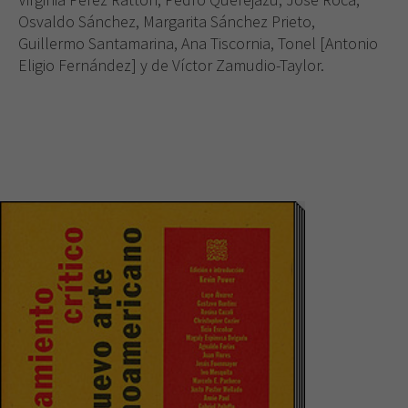
Osvaldo Sánchez, Margarita Sánchez Prieto,
Guillermo Santamarina, Ana Tiscornia, Tonel [Antonio
Eligio Fernández] y de Víctor Zamudio-Taylor.