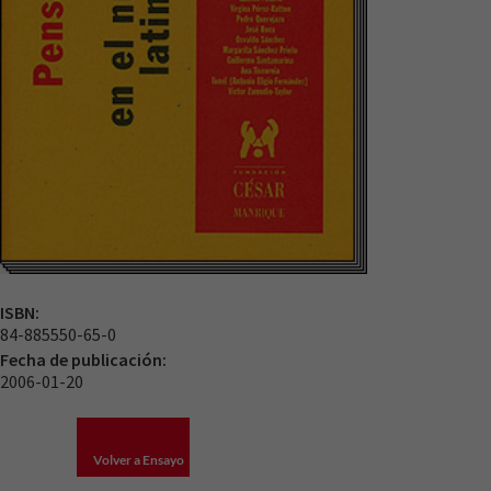
ISBN:
84-885550-65-0
Fecha de publicación:
2006-01-20
Volver a Ensayo