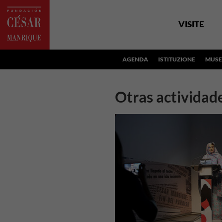
VISITE
AGENDA
ISTITUZIONE
MUSE
Otras actividad