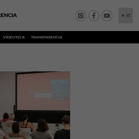
RENCIA
▼ IT
VIDEOTECA
TRANSPARENCIA