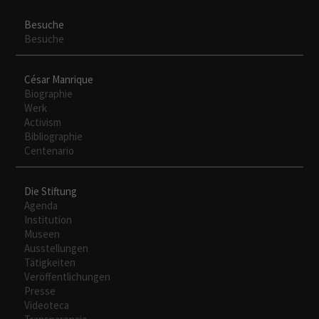
Besuche
Besuche
César Manrique
Biographie
Werk
Activism
Bibliographie
Centenario
Die Stiftung
Agenda
Institution
Museen
Ausstellungen
Tätigkeiten
Veröffentlichungen
Presse
Videoteca