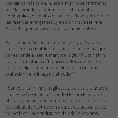
Dos siglos más tarde, nuestro mundo se caracteriza
por “las grandes desigualdades, el aumento
demográfico, el cambio climático y el agotamiento de
las reservas energéticas”, y en opinión de Herrera
Piqué “las perspectivas son muy inquietantes”.
Recuperar la “autoridad intelectual” y el “valor del
conocimiento científico” es una tarea necesaria que
corresponde al ser humano del siglo XXI, con el fin
de contrarrestar la influencia de “los cuatro jinetes
del Apocalipsis moderno: el dinero, el consumo, la
exaltación de la imagen y el poder”.
“Somos una ínfima y frágil estela de vida situada en
el universo”, comenzó diciendo Herrera Piqué. No
obstante, hemos demostrado estar dotados de una
“capacidad de destrucción y autodestrucción capaz
de modificar las condiciones de vida” existentes.