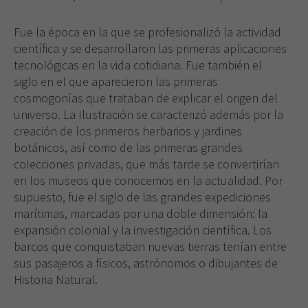
Fue la época en la que se profesionalizó la actividad
científica y se desarrollaron las primeras aplicaciones
tecnológicas en la vida cotidiana. Fue también el
siglo en el que aparecieron las primeras
cosmogonías que trataban de explicar el origen del
universo. La Ilustración se caracterizó además por la
creación de los primeros herbarios y jardines
botánicos, así como de las primeras grandes
colecciones privadas, que más tarde se convertirían
en los museos que conocemos en la actualidad. Por
supuesto, fue el siglo de las grandes expediciones
marítimas, marcadas por una doble dimensión: la
expansión colonial y la investigación científica. Los
barcos que conquistaban nuevas tierras tenían entre
sus pasajeros a físicos, astrónomos o dibujantes de
Historia Natural.