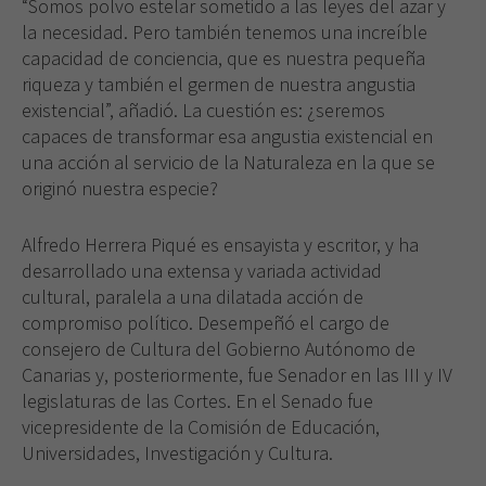
“Somos polvo estelar sometido a las leyes del azar y
la necesidad. Pero también tenemos una increíble
capacidad de conciencia, que es nuestra pequeña
riqueza y también el germen de nuestra angustia
existencial”, añadió. La cuestión es: ¿seremos
capaces de transformar esa angustia existencial en
una acción al servicio de la Naturaleza en la que se
originó nuestra especie?
Alfredo Herrera Piqué es ensayista y escritor, y ha
desarrollado una extensa y variada actividad
cultural, paralela a una dilatada acción de
compromiso político. Desempeñó el cargo de
consejero de Cultura del Gobierno Autónomo de
Canarias y, posteriormente, fue Senador en las III y IV
legislaturas de las Cortes. En el Senado fue
vicepresidente de la Comisión de Educación,
Universidades, Investigación y Cultura.