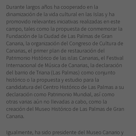
Durante largos años ha cooperado en la
dinamización de la vida cultural en las Islas y ha
promovido relevantes iniciativas realizadas en este
campo, tales como la propuesta de conmemorar la
Fundación de la Ciudad de Las Palmas de Gran
Canaria, la organización del Congreso de Cultura de
Canarias, el primer plan de restauración del
Patrimonio Histórico de las islas Canarias, el Festival
Internacional de Música de Canarias, la declaración
del barrio de Triana (Las Palmas) como conjunto
histórico o la propuesta y estudio para la
candidatura del Centro Histórico de Las Palmas a su
declaración como Patrimonio Mundial, así como
otras varias aún no llevadas a cabo, como la
creación del Museo Histórico de Las Palmas de Gran
Canaria.
Igualmente, ha sido presidente del Museo Canario y