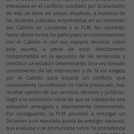
interesada en el conflicto suscitado por la anulación
de más de doce mil plazas alojativas, a instancia de
las acciones judiciales emprendidas en su momento
por Cabildo de Lanzarote y la FCM. No obstante,
hasta ahora nunca ha participado en conversaciones
con el Cabildo ni con sus equipos técnicos sobre
este asunto, a pesar de estar directamente
comprometida en la ejecución de las sentencias y
constituir un eslabón determinante. Una vez tomado
conocimiento de las intenciones y de la vía elegida
por el Cabildo para encarar un conflicto que
curiosamente la institución no había provocado, tras
recabar opinión de sus servicios técnicos y jurídicos,
llegó a la conclusión inicial de que se trataba de una
actuación arriesgada y abiertamente controvertida.
Por consiguiente, la FCM procedió a encargar un
Dictamen a un reputado jurista de prestigio nacional,
que evaluase y se pronunciase sobre “la procedencia