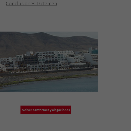
Conclusiones Dictamen
Volver a Informes y alegaciones