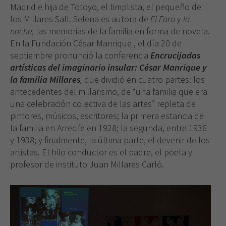
Madrid e hija de Totoyo, el timplista, el pequeño de
los Millares Sall. Selena es autora de
El Faro y la
noche
, las memorias de la familia en forma de novela.
En la Fundación César Manrique , el día 20 de
septiembre pronunció la conferencia
Encrucijadas
artísticas del imaginario insular: César Manrique y
la familia Millares
,
que dividió en cuatro partes: los
antecedentes del millarismo, de “una familia que era
una celebración colectiva de las artes” repleta de
pintores, músicos, escritores; la primera estancia de
la familia en Arrecife en 1928; la segunda, entre 1936
y 1938; y finalmente, la última parte, el devenir de los
artistas. El hilo conductor es el padre, el poeta y
profesor de instituto Juan Millares Carló.