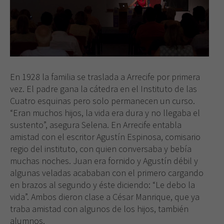
En 1928 la familia se traslada a Arrecife por primera
vez. El padre gana la cátedra en el Instituto de las
Cuatro esquinas pero solo permanecen un curso.
“Eran muchos hijos, la vida era dura y no llegaba el
sustento”, asegura Selena. En Arrecife entabla
amistad con el escritor Agustín Espinosa, comisario
regio del instituto, con quien conversaba y bebía
muchas noches. Juan era fornido y Agustín débil y
algunas veladas acababan con el primero cargando
en brazos al segundo y éste diciendo: “Le debo la
vida”. Ambos dieron clase a César Manrique, que ya
traba amistad con algunos de los hijos, también
alumnos.