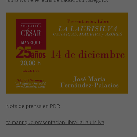
Nota de prensa en PDF:
fc-manrique-presentacion-libro-la-laurisilva