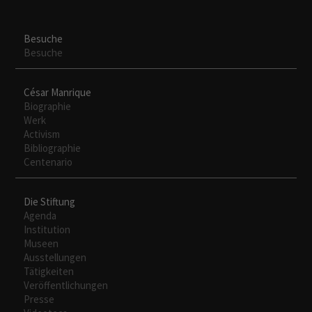
Besuche
Besuche
César Manrique
Biographie
Werk
Activism
Bibliographie
Centenario
Die Stiftung
Agenda
Institution
Museen
Ausstellungen
Tätigkeiten
Veröffentlichungen
Presse