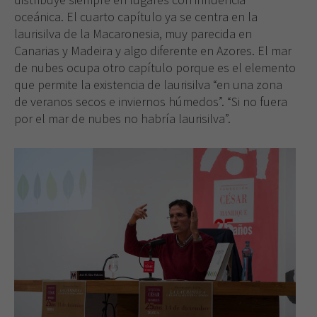
oceánica. El cuarto capítulo ya se centra en la
laurisilva de la Macaronesia, muy parecida en
Canarias y Madeira y algo diferente en Azores. El mar
de nubes ocupa otro capítulo porque es el elemento
que permite la existencia de laurisilva “en una zona
de veranos secos e inviernos húmedos”. “Si no fuera
por el mar de nubes no habría laurisilva”.