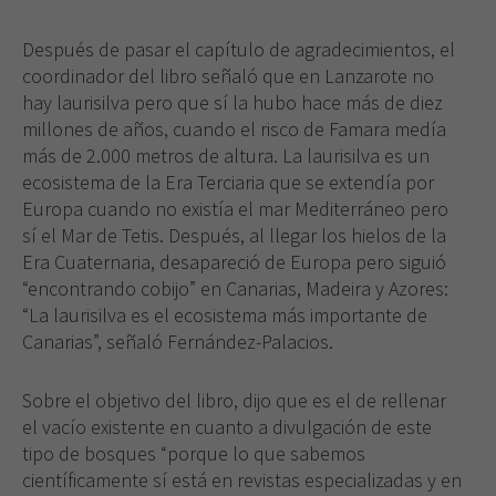
Después de pasar el capítulo de agradecimientos, el
coordinador del libro señaló que en Lanzarote no
hay laurisilva pero que sí la hubo hace más de diez
millones de años, cuando el risco de Famara medía
más de 2.000 metros de altura. La laurisilva es un
ecosistema de la Era Terciaria que se extendía por
Europa cuando no existía el mar Mediterráneo pero
sí el Mar de Tetis. Después, al llegar los hielos de la
Era Cuaternaria, desapareció de Europa pero siguió
“encontrando cobijo” en Canarias, Madeira y Azores:
“La laurisilva es el ecosistema más importante de
Canarias”, señaló Fernández-Palacios.
Sobre el objetivo del libro, dijo que es el de rellenar
el vacío existente en cuanto a divulgación de este
tipo de bosques “porque lo que sabemos
científicamente sí está en revistas especializadas y en