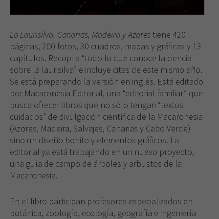
La Laurisilva. Canarias, Madeira y Azores
tiene 420
páginas, 200 fotos, 30 cuadros, mapas y gráficas y 13
capítulos. Recopila “todo lo que conoce la ciencia
sobre la laurisilva” e incluye citas de este mismo año.
Se está preparando la versión en inglés. Está editado
por Macaronesia Editorial, una “editorial familiar” que
busca ofrecer libros que no sólo tengan “textos
cuidados” de divulgación científica de la Macaronesia
(Azores, Madeira, Salvajes, Canarias y Cabo Verde)
sino un diseño bonito y elementos gráficos. La
editorial ya está trabajando en un nuevo proyecto,
una guía de campo de árboles y arbustos de la
Macaronesia.
En el libro participan profesores especializados en
botánica, zoología, ecología, geografía e ingeniería