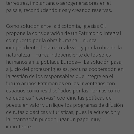
terrestres, implantando aerogeneradores en el
paisaje, reconduciendo ríos y creando reservas.
Como solución ante la dicotomía, Iglesias Gil
propone la consideración de un Patrimonio Integral
compuesto por la obra humana —nunca
independiente de la naturaleza— y por la obra de la
naturaleza —nunca independiente de los seres
humanos en la poblada Europa—. La solución pasa,
a juicio del profesor Iglesias, por una cooperación en
la gestión de los responsables que integre en el
futuro ambos Patrimonios en los Inventarios con
espacios comunes diseñados por las normas como
verdaderas “reservas”, coordine las políticas de
puesta en valor y unifique los programas de difusión
de rutas didácticas y turísticas, pues la educación y
la información pueden jugar un papel muy
importante.