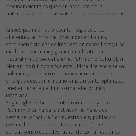
medioambientales que son producto de la
naturaleza y no han sido alterados por las personas.
Ambos patrimonios presentan legislaciones
diferentes, administraciones independientes,
contienen sistemas de información específicos y una
incidencia social muy grande en el Patrimonio
Natural y muy pequeña en el Patrimonio Cultural, si
bien en los últimos años esta última diferencia se va
paliando y las administraciones tienden a aunar
sinergias que, con un panorama un tanto optimista,
pueden tener en el futuro una relación más
integrada.
Según Iglesias Gil, la frontera entre uno y otro
Patrimonio la marca la actividad humana que
destruye lo “natural” en nuestra vieja, poblada y
desarrollada Europa, estableciendo límites,
construyendo ciudades, trazando comunicaciones