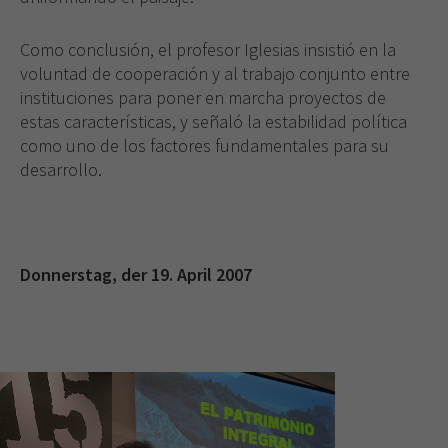
Como conclusión, el profesor Iglesias insistió en la
voluntad de cooperación y al trabajo conjunto entre
instituciones para poner en marcha proyectos de
estas características, y señaló la estabilidad política
como uno de los factores fundamentales para su
desarrollo.
Donnerstag, der 19. April 2007