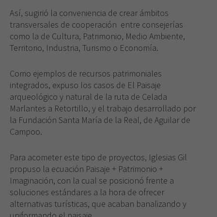
Así, sugirió la conveniencia de crear ámbitos
transversales de cooperación
entre consejerías
como la de Cultura, Patrimonio, Medio Ambiente,
Territorio, Industria, Turismo o Economía.
Como ejemplos de recursos patrimoniales
integrados, expuso los casos de El Paisaje
arqueológico y natural de la ruta de Celada
Marlantes a Retortillo, y el trabajo desarrollado por
la Fundación Santa María de la Real, de Aguilar de
Campoo.
Para acometer este tipo de proyectos, Iglesias Gil
propuso la ecuación Paisaje + Patrimonio +
Imaginación, con la cual se posicionó frente a
soluciones estándares a la hora de ofrecer
alternativas turísticas, que acaban banalizando y
uniformando el paisaje.