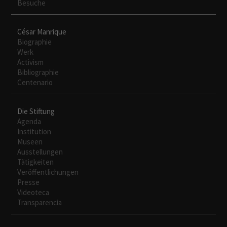
Besuche
César Manrique
Biographie
Werk
Activism
Bibliographie
Centenario
Die Stiftung
Agenda
Institution
Museen
Ausstellungen
Tätigkeiten
Veröffentlichungen
Presse
Videoteca
Transparencia