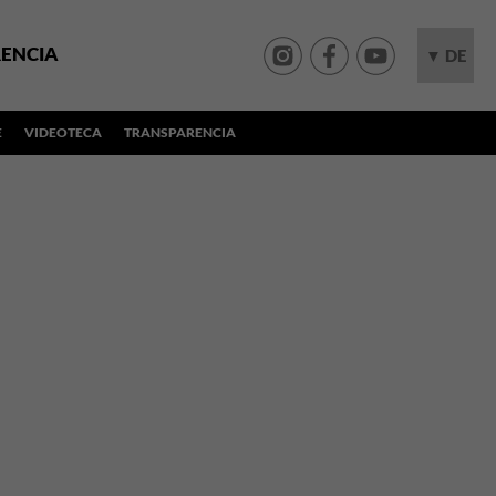
ENCIA
▼ DE
E
VIDEOTECA
TRANSPARENCIA