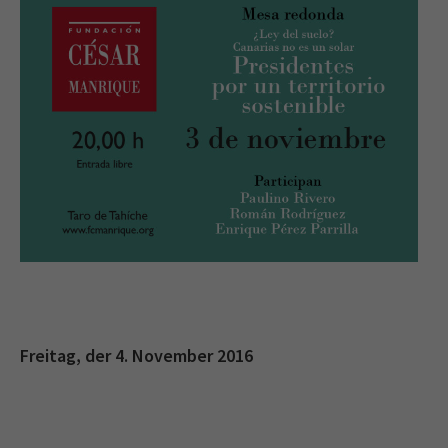
Freitag, der 4. November 2016