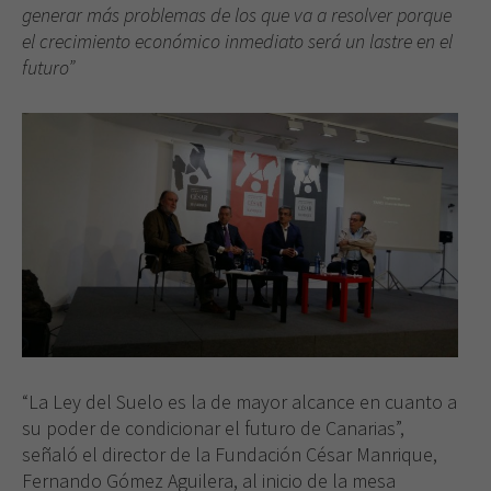
generar más problemas de los que va a resolver porque
el crecimiento económico inmediato será un lastre en el
futuro”
“La Ley del Suelo es la de mayor alcance en cuanto a
su poder de condicionar el futuro de Canarias”,
señaló el director de la Fundación César Manrique,
Fernando Gómez Aguilera, al inicio de la mesa