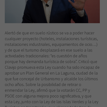
Alertó de que en suelo rústico se va a poder hacer
cualquier proyecto (hoteles, instalaciones turísticas,
instalaciones industriales, equipamientos de ocio…)
y de que el turismo desplazará en ese suelo a las
actividades tradicionales: “es cuestión de años
porque hay demanda turística de sobra”. Criticó que
Clavijo promueva esta Ley cuando ha sido incapaz de
aprobar un Plan General en La Laguna, ciudad de la
que fue concejal de Urbanismo y alcalde los últimos
ocho años. Sobre la posibilidad de retirar o
enmendar la Ley, afirmó que la votarán CC, PP y
PSOE con alguna mejora poco significativa, y que
esta Ley, junto con la Ley de las Islas Verdes y la Ley