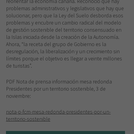
reorientar la economía canaria. Reconoció que hay
problemas administrativos y legislativos que hay que
solucionar, pero que la Ley del Suelo desborda esos
problemas y encubre un cambio radical del modelo
de gestión sostenible del territorio consensuado en
la Islas iniciada desde la creación de la Autonomía.
Ahora, “la receta del grupo de Gobierno es la
desregulación, la liberalización y un crecimiento sin
límites porque el objetivo es llegar a veinte millones
de turistas”.
PDF Nota de prensa información mesa redonda
Presidentes por un territorio sostenible, 3 de
noviembre:
nota-p-fcm-mesa-redonda-presidentes-por-un-
territorio-sostenible