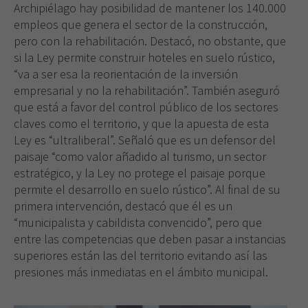
Archipiélago hay posibilidad de mantener los 140.000
empleos que genera el sector de la construcción,
pero con la rehabilitación. Destacó, no obstante, que
si la Ley permite construir hoteles en suelo rústico,
“va a ser esa la reorientación de la inversión
empresarial y no la rehabilitación”. También aseguró
que está a favor del control público de los sectores
claves como el territorio, y que la apuesta de esta
Ley es “ultraliberal”. Señaló que es un defensor del
paisaje “como valor añadido al turismo, un sector
estratégico, y la Ley no protege el paisaje porque
permite el desarrollo en suelo rústico”. Al final de su
primera intervención, destacó que él es un
“municipalista y cabildista convencido”, pero que
entre las competencias que deben pasar a instancias
superiores están las del territorio evitando así las
presiones más inmediatas en el ámbito municipal.