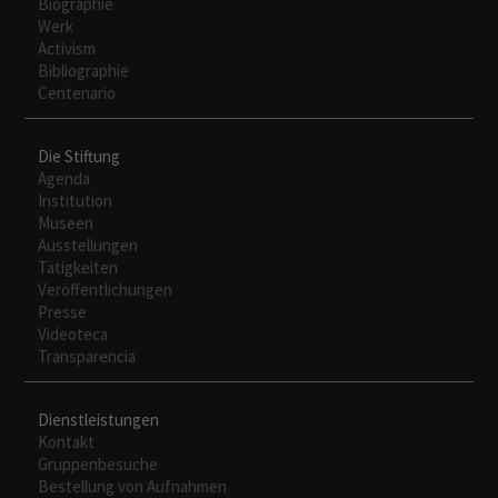
Biographie
Werk
Activism
Bibliographie
Centenario
Die Stiftung
Agenda
Institution
Museen
Ausstellungen
Tätigkeiten
Veröffentlichungen
Presse
Videoteca
Transparencia
Dienstleistungen
Kontakt
Gruppenbesuche
Bestellung von Aufnahmen