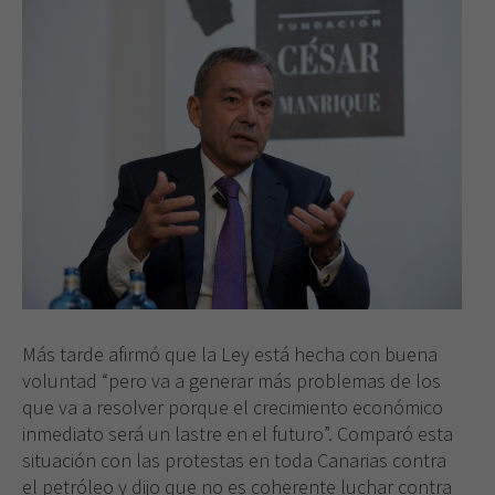
Más tarde afirmó que la Ley está hecha con buena
voluntad “pero va a generar más problemas de los
que va a resolver porque el crecimiento económico
inmediato será un lastre en el futuro”. Comparó esta
situación con las protestas en toda Canarias contra
el petróleo y dijo que no es coherente luchar contra