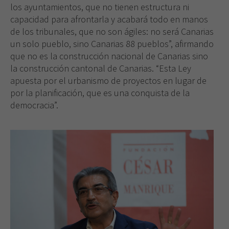
los ayuntamientos, que no tienen estructura ni
capacidad para afrontarla y acabará todo en manos
de los tribunales, que no son ágiles: no será Canarias
un solo pueblo, sino Canarias 88 pueblos”, afirmando
que no es la construcción nacional de Canarias sino
la construcción cantonal de Canarias. “Esta Ley
apuesta por el urbanismo de proyectos en lugar de
por la planificación, que es una conquista de la
democracia”.