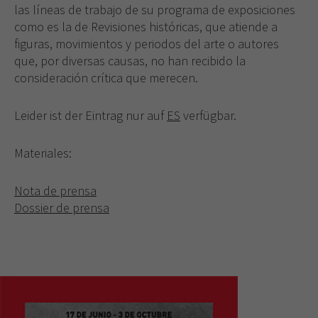
las líneas de trabajo de su programa de exposiciones
como es la de Revisiones históricas, que atiende a
figuras, movimientos y periodos del arte o autores
que, por diversas causas, no han recibido la
consideración crítica que merecen.
Leider ist der Eintrag nur auf
ES
verfügbar.
Materiales:
Nota de prensa
Dossier de prensa