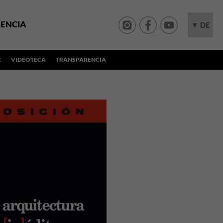
ENCIA
▼ DE
E
VIDEOTECA
TRANSPARENCIA