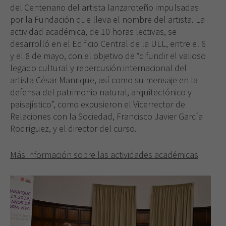
del Centenario del artista lanzaroteño impulsadas
por la Fundación que lleva el nombre del artista. La
actividad académica, de 10 horas lectivas, se
desarrolló en el Edificio Central de la ULL, entre el 6
y el 8 de mayo, con el objetivo de “difundir el valioso
legado cultural y repercusión internacional del
artista César Manrique, así como su mensaje en la
defensa del patrimonio natural, arquitectónico y
paisajístico”, como expusieron el Vicerrector de
Relaciones con la Sociedad, Francisco Javier García
Rodríguez, y el director del curso.
Más información sobre las actividades académicas