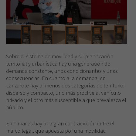
Sobre el sistema de movilidad y su planificación
territorial y urbanística hay una generación de
demanda constante, unos condicionantes y unas
consecuencias. En cuanto a la demanda, en
Lanzarote hay al menos dos categorías de territorio:
disperso y compacto, uno más proclive al vehículo
privado y el otro más susceptible a que prevalezca el
público.
En Canarias hay una gran contradicción entre el
marco legal, que apuesta por una movilidad