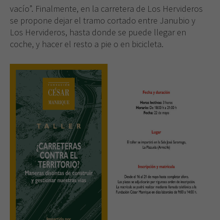
vacío”. Finalmente, en la carretera de Los Hervideros
se propone dejar el tramo cortado entre Janubio y
Los Hervideros, hasta donde se puede llegar en
coche, y hacer el resto a pie o en bicicleta.