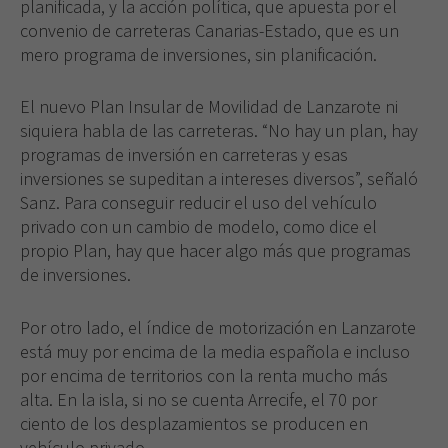
planificada, y la acción política, que apuesta por el
convenio de carreteras Canarias-Estado, que es un
mero programa de inversiones, sin planificación.
El nuevo Plan Insular de Movilidad de Lanzarote ni
siquiera habla de las carreteras. “No hay un plan, hay
programas de inversión en carreteras y esas
inversiones se supeditan a intereses diversos”, señaló
Sanz. Para conseguir reducir el uso del vehículo
privado con un cambio de modelo, como dice el
propio Plan, hay que hacer algo más que programas
de inversiones.
Por otro lado, el índice de motorización en Lanzarote
está muy por encima de la media española e incluso
por encima de territorios con la renta mucho más
alta. En la isla, si no se cuenta Arrecife, el 70 por
ciento de los desplazamientos se producen en
vehículo privado.