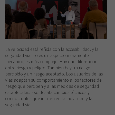
La velocidad está reñida con la accesibilidad, y la
seguridad vial no es un aspecto meramente
mecánico, es más complejo. Hay que diferenciar
entre riesgo y peligro. También hay un riesgo
percibido y un riesgo aceptado. Los usuarios de las
vías adaptan su comportamiento a los factores de
riesgo que perciben y a las medidas de seguridad
establecidas. Eso desata cambios técnicos y
conductuales que inciden en la movilidad y la
seguridad vial.