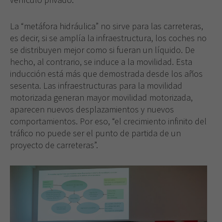
La “metáfora hidráulica” no sirve para las carreteras,
es decir, si se amplía la infraestructura, los coches no
se distribuyen mejor como si fueran un líquido. De
hecho, al contrario, se induce a la movilidad. Esta
inducción está más que demostrada desde los años
sesenta. Las infraestructuras para la movilidad
motorizada generan mayor movilidad motorizada,
aparecen nuevos desplazamientos y nuevos
comportamientos. Por eso, “el crecimiento infinito del
tráfico no puede ser el punto de partida de un
proyecto de carreteras”.