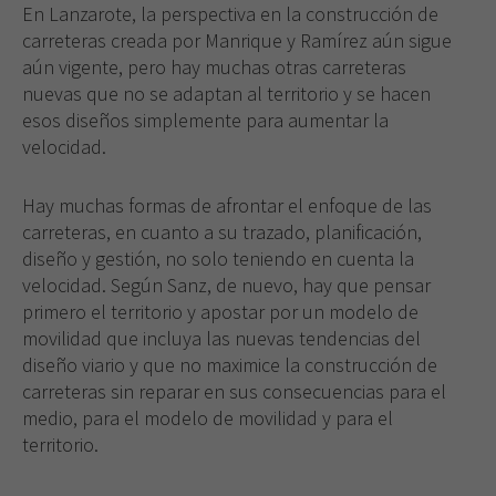
En Lanzarote, la perspectiva en la construcción de
carreteras creada por Manrique y Ramírez aún sigue
aún vigente, pero hay muchas otras carreteras
nuevas que no se adaptan al territorio y se hacen
esos diseños simplemente para aumentar la
velocidad.
Hay muchas formas de afrontar el enfoque de las
carreteras, en cuanto a su trazado, planificación,
diseño y gestión, no solo teniendo en cuenta la
velocidad. Según Sanz, de nuevo, hay que pensar
primero el territorio y apostar por un modelo de
movilidad que incluya las nuevas tendencias del
diseño viario y que no maximice la construcción de
carreteras sin reparar en sus consecuencias para el
medio, para el modelo de movilidad y para el
territorio.