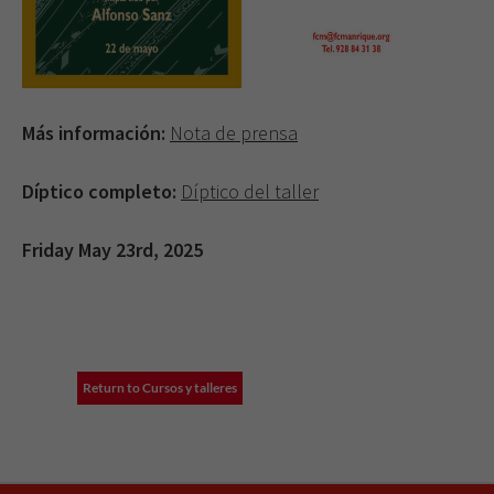
Más información:
Nota de prensa
Díptico completo:
Díptico del taller
Friday May 23rd, 2025
Return to Cursos y talleres