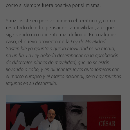
como si siempre fuera positiva por sí misma.
Sanz insiste en pensar primero el territorio y, como
resultado de ello, pensar en la movilidad, aunque
siga siendo un concepto mal definido. En cualquier
caso, el nuevo proyecto de la
Ley de Movilidad
Sostenible ya apunta a que la movilidad es un medio,
no un fin. La Ley debería desembocar en la aprobación
de diferentes planes de movilidad, que no se están
llevando a cabo, y en alinear las leyes autonómicas con
el marco europeo y el marco nacional, pero hay muchas
lagunas en su desarrollo.