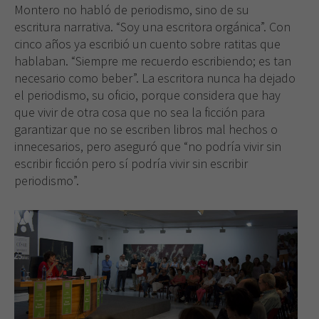
Montero no habló de periodismo, sino de su
escritura narrativa. “Soy una escritora orgánica”. Con
cinco años ya escribió un cuento sobre ratitas que
hablaban. “Siempre me recuerdo escribiendo; es tan
necesario como beber”. La escritora nunca ha dejado
el periodismo, su oficio, porque considera que hay
que vivir de otra cosa que no sea la ficción para
garantizar que no se escriben libros mal hechos o
innecesarios, pero aseguró que “no podría vivir sin
escribir ficción pero sí podría vivir sin escribir
periodismo”.