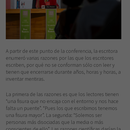
A partir de este punto de la conferencia, la escritora
enumeró varias razones por las que los escritores
escriben, por qué no se conforman sólo con leer y
tienen que encerrarse durante años, horas y horas, a
inventar mentiras.
La primera de las razones es que los lectores tienen
“una fisura que no encaja con el entorno y nos hace
falta un puente”. “Pues los que escribimos tenemos
una fisura mayor”. La segunda: “Solemos ser
personas más disociadas que la media o más
conscientes de ello”. Las razones científicas darían la