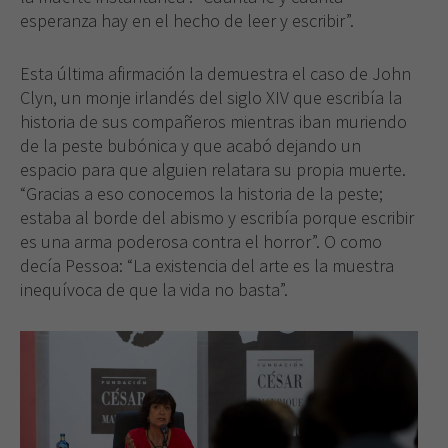
esperanza hay en el hecho de leer y escribir”.
Esta última afirmación la demuestra el caso de John
Clyn, un monje irlandés del siglo XIV que escribía la
historia de sus compañeros mientras iban muriendo
de la peste bubónica y que acabó dejando un
espacio para que alguien relatara su propia muerte.
“Gracias a eso conocemos la historia de la peste;
estaba al borde del abismo y escribía porque escribir
es una arma poderosa contra el horror”. O como
decía Pessoa: “La existencia del arte es la muestra
inequívoca de que la vida no basta”.