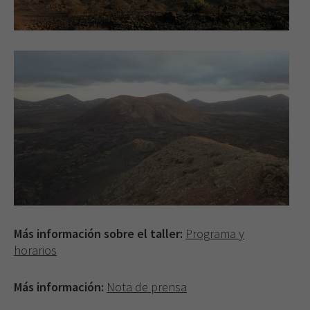
Más información sobre el taller:
Programa y
horarios
Más información:
Nota de prensa