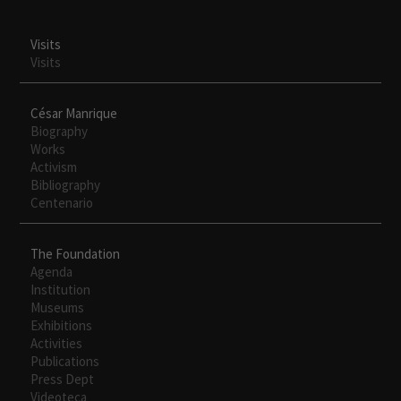
Visits
Visits
César Manrique
Biography
Works
Activism
Bibliography
Centenario
The Foundation
Agenda
Institution
Museums
Exhibitions
Activities
Publications
Press Dept
Videoteca