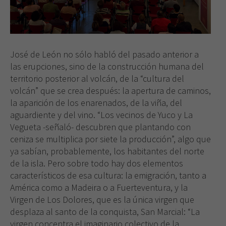
José de León no sólo habló del pasado anterior a
las erupciones, sino de la construcción humana del
territorio posterior al volcán, de la “cultura del
volcán” que se crea después: la apertura de caminos,
la aparición de los enarenados, de la viña, del
aguardiente y del vino. “Los vecinos de Yuco y La
Vegueta -señaló- descubren que plantando con
ceniza se multiplica por siete la producción”, algo que
ya sabían, probablemente, los habitantes del norte
de la isla. Pero sobre todo hay dos elementos
característicos de esa cultura: la emigración, tanto a
América como a Madeira o a Fuerteventura, y la
Virgen de Los Dolores, que es la única virgen que
desplaza al santo de la conquista, San Marcial: “La
virgen concentra el imaginario colectivo de la