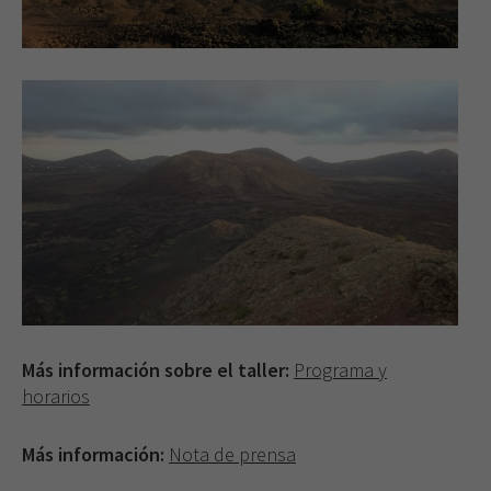
Más información sobre el taller:
Programa y
horarios
Más información:
Nota de prensa