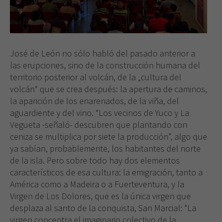
José de León no sólo habló del pasado anterior a
las erupciones, sino de la construcción humana del
territorio posterior al volcán, de la „cultura del
volcán“ que se crea después: la apertura de caminos,
la aparición de los enarenados, de la viña, del
aguardiente y del vino. “Los vecinos de Yuco y La
Vegueta -señaló- descubren que plantando con
ceniza se multiplica por siete la producción”, algo que
ya sabían, probablemente, los habitantes del norte
de la isla. Pero sobre todo hay dos elementos
característicos de esa cultura: la emigración, tanto a
América como a Madeira o a Fuerteventura, y la
Virgen de Los Dolores, que es la única virgen que
desplaza al santo de la conquista, San Marcial: “La
virgen concentra el imaginario colectivo de la