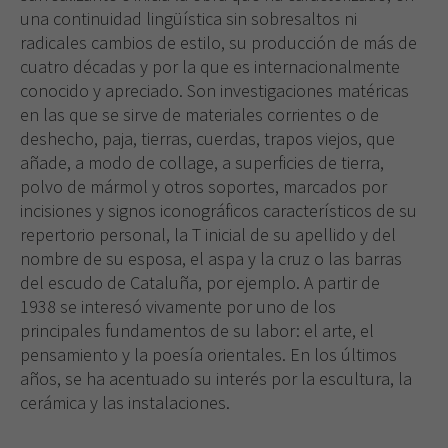
una continuidad lingüística sin sobresaltos ni
radicales cambios de estilo, su producción de más de
cuatro décadas y por la que es internacionalmente
conocido y apreciado. Son investigaciones matéricas
en las que se sirve de materiales corrientes o de
deshecho, paja, tierras, cuerdas, trapos viejos, que
añade, a modo de collage, a superficies de tierra,
polvo de mármol y otros soportes, marcados por
incisiones y signos iconográficos característicos de su
repertorio personal, la T inicial de su apellido y del
nombre de su esposa, el aspa y la cruz o las barras
del escudo de Cataluña, por ejemplo. A partir de
1938 se interesó vivamente por uno de los
principales fundamentos de su labor: el arte, el
pensamiento y la poesía orientales. En los últimos
años, se ha acentuado su interés por la escultura, la
cerámica y las instalaciones.