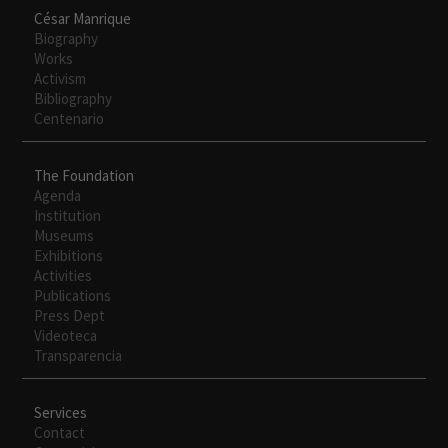
César Manrique
Biography
Works
Activism
Bibliography
Centenario
The Foundation
Agenda
Institution
Museums
Exhibitions
Activities
Publications
Press Dept
Videoteca
Transparencia
Services
Contact