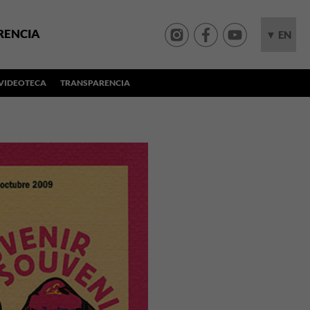
RENCIA
▼ EN
VIDEOTECA
TRANSPARENCIA