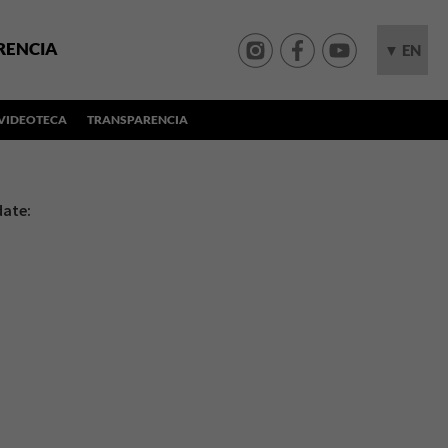
RENCIA
▼ EN
VIDEOTECA
TRANSPARENCIA
date: