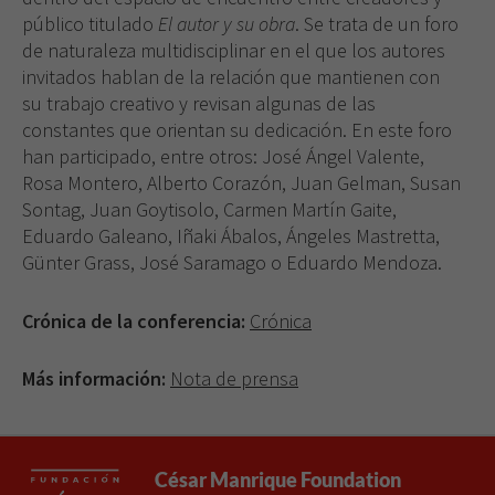
público titulado
El autor y su obra
. Se trata de un foro
de naturaleza multidisciplinar en el que los autores
invitados hablan de la relación que mantienen con
su trabajo creativo y revisan algunas de las
constantes que orientan su dedicación. En este foro
han participado, entre otros: José Ángel Valente,
Rosa Montero, Alberto Corazón, Juan Gelman, Susan
Sontag, Juan Goytisolo, Carmen Martín Gaite,
Eduardo Galeano, Iñaki Ábalos, Ángeles Mastretta,
Günter Grass, José Saramago o Eduardo Mendoza.
Crónica de la conferencia:
Crónica
Más información:
Nota de prensa
César Manrique Foundation