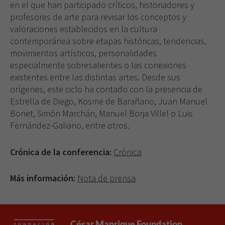
en el que han participado críticos, historiadores y
profesores de arte para revisar los conceptos y
valoraciones establecidos en la cultura
contemporánea sobre etapas históricas, tendencias,
movimientos artísticos, personalidades
especialmente sobresalientes o las conexiones
existentes entre las distintas artes. Desde sus
orígenes, este ciclo ha contado con la presencia de
Estrella de Diego, Kosme de Barañano, Juan Manuel
Bonet, Simón Marchán, Manuel Borja Villel o Luis
Fernández-Galiano, entre otros.
Crónica de la conferencia:
Crónica
Más información:
Nota de prensa
César Manrique Foundation