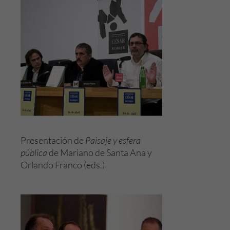
Presentación de
Paisaje y esfera
pública
de Mariano de Santa Ana y
Orlando Franco (eds.)