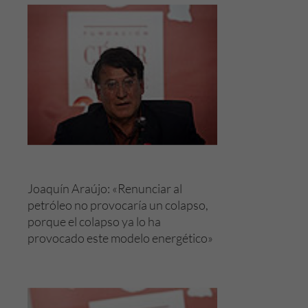
Joaquín Araújo: «Renunciar al
petróleo no provocaría un colapso,
porque el colapso ya lo ha
provocado este modelo energético»