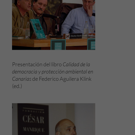
Presentación del libro
Calidad de la
democracia y protección ambiental en
Canarias
de Federico Aguilera Klink
(ed.)