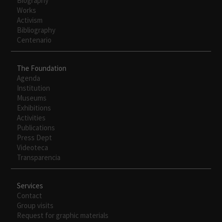
Biography
Works
Activism
Bibliography
Centenario
The Foundation
Agenda
Institution
Museums
Exhibitions
Activities
Publications
Press Dept
Videoteca
Transparencia
Services
Contact
Group visits
Request for graphic materials