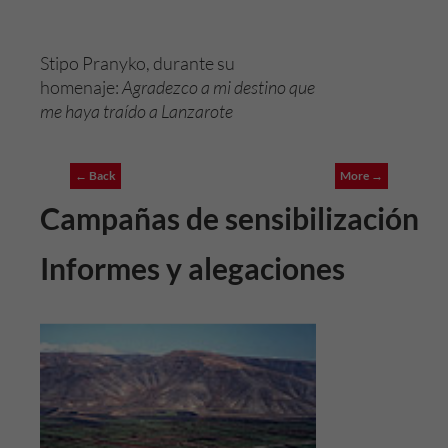
Stipo Pranyko, durante su
homenaje:
Agradezco a mi destino que
me haya traído a Lanzarote
← Back
More →
Campañas de sensibilización
Informes y alegaciones