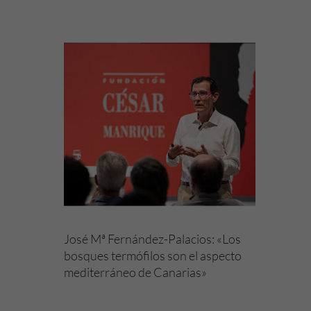
José Mª Fernández-Palacios: «Los
bosques termófilos son el aspecto
mediterráneo de Canarias»