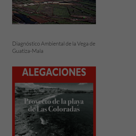
Diagnóstico Ambiental de la Vega de
Guatiza-Mala