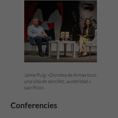
Jaime Puig: «Dorotea de Armas tuvo
una vida de sencillez, austeridad y
sacrificio»
Conferencies