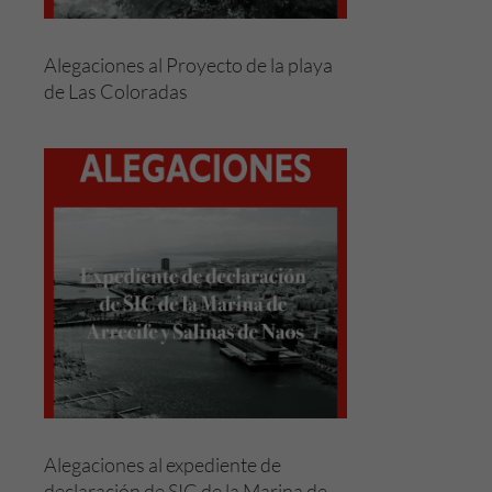
Alegaciones al Proyecto de la playa
de Las Coloradas
Alegaciones al expediente de
declaración de SIC de la Marina de