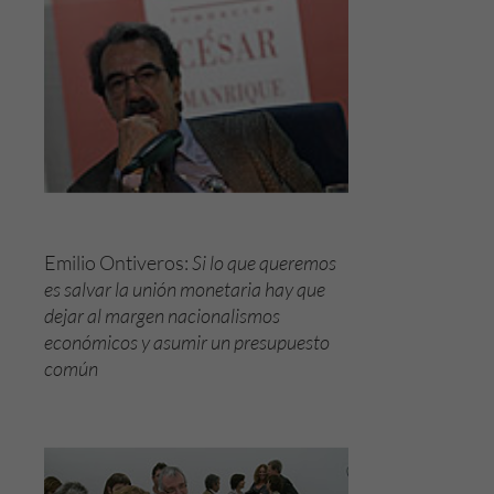
Emilio Ontiveros:
Si lo que queremos
es salvar la unión monetaria hay que
dejar al margen nacionalismos
económicos y asumir un presupuesto
común