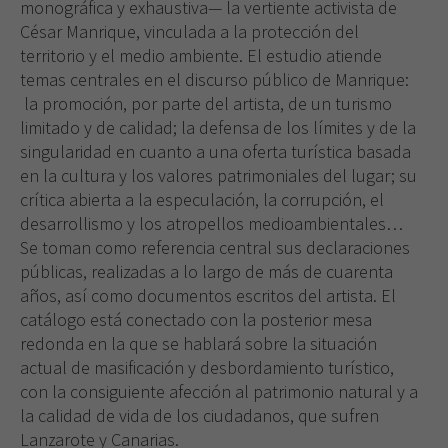
monográfica y exhaustiva— la vertiente activista de
César Manrique, vinculada a la protección del
territorio y el medio ambiente. El estudio atiende
temas centrales en el discurso público de Manrique:
la promoción, por parte del artista, de un turismo
limitado y de calidad; la defensa de los límites y de la
singularidad en cuanto a una oferta turística basada
en la cultura y los valores patrimoniales del lugar; su
crítica abierta a la especulación, la corrupción, el
desarrollismo y los atropellos medioambientales…
Se toman como referencia central sus declaraciones
públicas, realizadas a lo largo de más de cuarenta
años, así como documentos escritos del artista. El
catálogo está conectado con la posterior mesa
redonda en la que se hablará sobre la situación
actual de masificación y desbordamiento turístico,
con la consiguiente afección al patrimonio natural y a
la calidad de vida de los ciudadanos, que sufren
Lanzarote y Canarias.