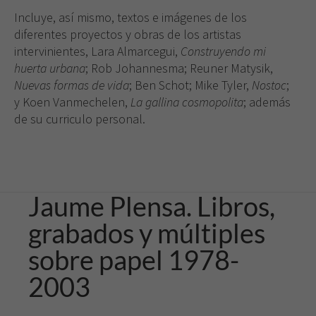
Incluye, así mismo, textos e imágenes de los
diferentes proyectos y obras de los artistas
intervinientes, Lara Almarcegui,
Construyendo mi
huerta urbana
; Rob Johannesma; Reuner Matysik,
Nuevas formas de vida
; Ben Schot; Mike Tyler,
Nostoc
;
y Koen Vanmechelen,
La gallina cosmopolita
; además
de su curriculo personal.
Jaume Plensa. Libros,
grabados y múltiples
sobre papel 1978-
2003