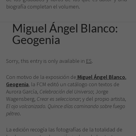
biografía completan el volumen.
Miguel Ángel Blanco:
Geogenia
Sorry, this entry is only available in
ES
.
Con motivo de la exposición de
Miguel Ángel Blanco.
Geogenia
,
la FCM editó un catálogo con textos de
Aurora García,
Celebración del Universo
; Jorge
Wagensberg,
Crear es seleccionar
; y del propio artista,
El ojo volcanizado. Quince días caminando sobre fuego
pétreo
.
La edición recogía las fotografías de la totalidad de