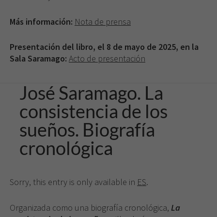
Más información:
Nota de prensa
Presentación del libro, el 8 de mayo de 2025, en la
Sala Saramago:
Acto de presentación
José Saramago. La
consistencia de los
sueños. Biografía
cronológica
Sorry, this entry is only available in
ES
.
Organizada como una biografía cronológica,
La