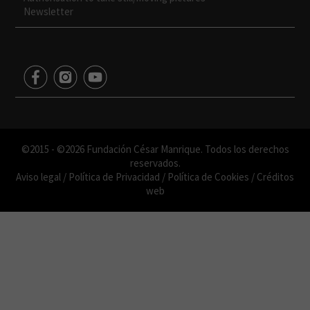
Newsletter
©2015 - ©2026 Fundación César Manrique. Todos los derechos
reservados.
Aviso legal
/
Política de Privacidad
/
Política de Cookies
/
Créditos
web