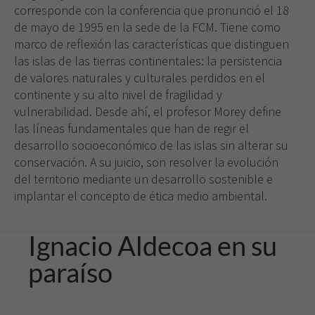
corresponde con la conferencia que pronunció el 18
de mayo de 1995 en la sede de la FCM. Tiene como
marco de reflexión las características que distinguen
las islas de las tierras continentales: la persistencia
de valores naturales y culturales perdidos en el
continente y su alto nivel de fragilidad y
vulnerabilidad. Desde ahí, el profesor Morey define
las líneas fundamentales que han de regir el
desarrollo socioeconómico de las islas sin alterar su
conservación. A su juicio, son resolver la evolución
del territorio mediante un desarrollo sostenible e
implantar el concepto de ética medio ambiental.
Ignacio Aldecoa en su
paraíso