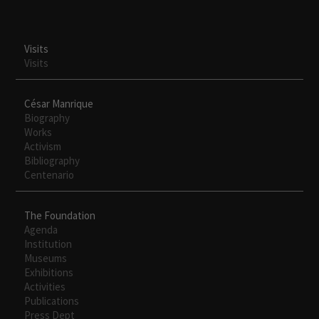
Visits
Visits
César Manrique
Biography
Works
Activism
Bibliography
Centenario
The Foundation
Agenda
Institution
Museums
Exhibitions
Activities
Publications
Press Dept