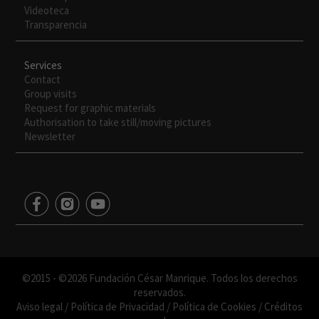
Videoteca
Transparencia
Services
Contact
Group visits
Request for graphic materials
Authorisation to take still/moving pictures
Newsletter
©2015 - ©2026 Fundación César Manrique. Todos los derechos
reservados.
Aviso legal
/
Política de Privacidad
/
Política de Cookies
/
Créditos