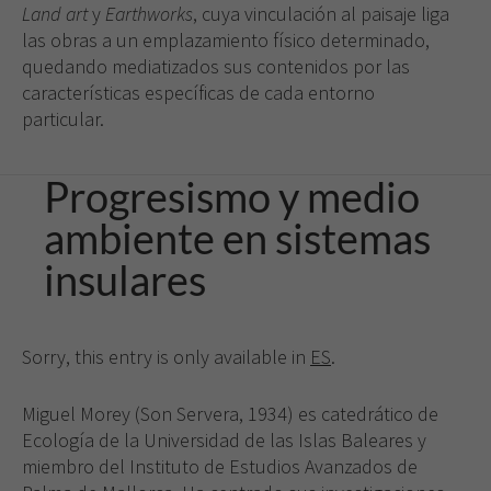
Land art
y
Earthworks
, cuya vinculación al paisaje liga
las obras a un emplazamiento físico determinado,
quedando mediatizados sus contenidos por las
características específicas de cada entorno
particular.
Progresismo y medio
ambiente en sistemas
insulares
Sorry, this entry is only available in
ES
.
Miguel Morey (Son Servera, 1934) es catedrático de
Ecología de la Universidad de las Islas Baleares y
miembro del Instituto de Estudios Avanzados de