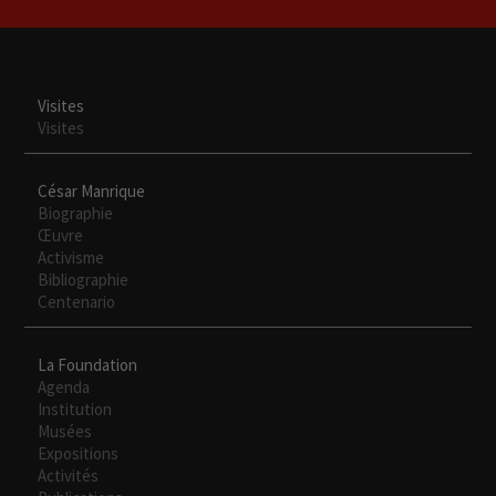
Visites
Visites
César Manrique
Biographie
Œuvre
Activisme
Bibliographie
Centenario
La Foundation
Agenda
Institution
Musées
Expositions
Activités