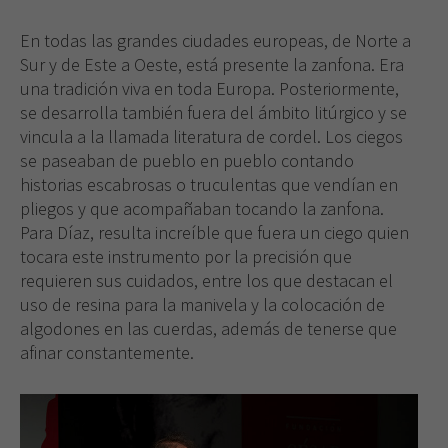
En todas las grandes ciudades europeas, de Norte a
Sur y de Este a Oeste, está presente la zanfona. Era
una tradición viva en toda Europa. Posteriormente,
se desarrolla también fuera del ámbito litúrgico y se
vincula a la llamada literatura de cordel. Los ciegos
se paseaban de pueblo en pueblo contando
historias escabrosas o truculentas que vendían en
pliegos y que acompañaban tocando la zanfona.
Para Díaz, resulta increíble que fuera un ciego quien
tocara este instrumento por la precisión que
requieren sus cuidados, entre los que destacan el
uso de resina para la manivela y la colocación de
algodones en las cuerdas, además de tenerse que
afinar constantemente.