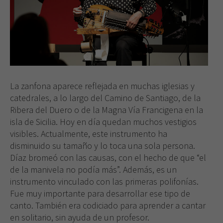
La zanfona aparece reflejada en muchas iglesias y
catedrales, a lo largo del Camino de Santiago, de la
Ribera del Duero o de la Magna Vía Francigena en la
isla de Sicilia. Hoy en día quedan muchos vestigios
visibles. Actualmente, este instrumento ha
disminuido su tamaño y lo toca una sola persona.
Díaz bromeó con las causas, con el hecho de que “el
de la manivela no podía más”. Además, es un
instrumento vinculado con las primeras polifonías.
Fue muy importante para desarrollar ese tipo de
canto. También era codiciado para aprender a cantar
en solitario, sin ayuda de un profesor.