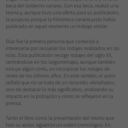
beca del Gobierno canario. Con esa beca, realizó una
tesina y, aunque tuvo una oferta para su publicación,
la pospuso porque la Filmoteca canaria justo había
publicado en aquel momento un trabajo similar.
Díaz fue la primera persona que comenzó a
interesarse por recopilar los rodajes realizados en las
Islas. Esta publicación recoge rodajes del siglo XX,
centrándose en los largometrajes, aunque también
incluye algún corto, sin incorporar los rodajes de
series de los últimos años. En este sentido, el autor
señaló que no se trata de un recorrido «detallado»,
sino de destacar lo más significativo, analizando su
impacto en la población y cómo se reflejaron en la
prensa.
Tanto el libro como la presentación del mismo que
hizo su autor, siguieron un orden cronológico. En