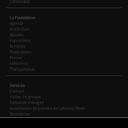
Centenario
La Foundation
Agenda
Institution
Musées
Expositions
Activités
Publications
Presse
Videoteca
Transparencia
Services
Contact
Visites en groupe
Demande d’images
Autorisation de prendre des photos/filmer
Newsletter