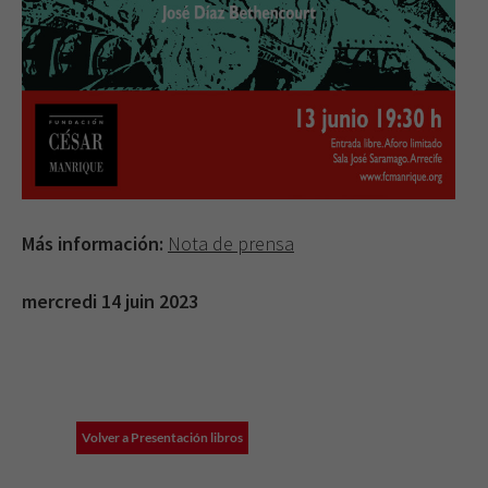
Más información:
Nota de prensa
mercredi 14 juin 2023
Volver a Presentación libros