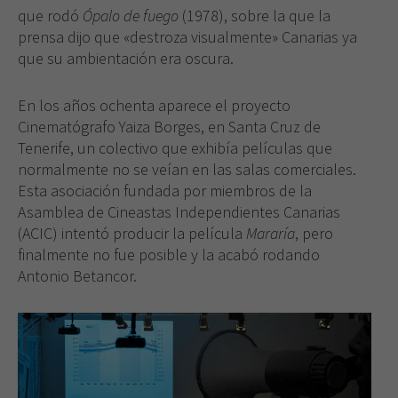
que rodó
Ópalo de fuego
(1978), sobre la que la
prensa dijo que «destroza visualmente» Canarias ya
que su ambientación era oscura.
En los años ochenta aparece el proyecto
Cinematógrafo Yaiza Borges, en Santa Cruz de
Tenerife, un colectivo que exhibía películas que
normalmente no se veían en las salas comerciales.
Esta asociación fundada por miembros de la
Asamblea de Cineastas Independientes Canarias
(ACIC) intentó producir la película
Mararía
, pero
finalmente no fue posible y la acabó rodando
Antonio Betancor.