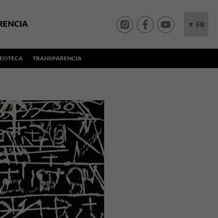
RENCIA
▼ FR
DEOTECA
TRANSPARENCIA