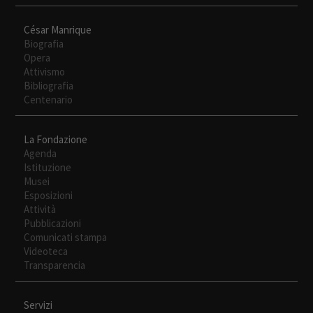
César Manrique
Biografia
Opera
Attivismo
Bibliografia
Centenario
La Fondazione
Agenda
Istituzione
Musei
Esposizioni
Attività
Pubblicazioni
Comunicati stampa
Videoteca
Transparencia
Servizi