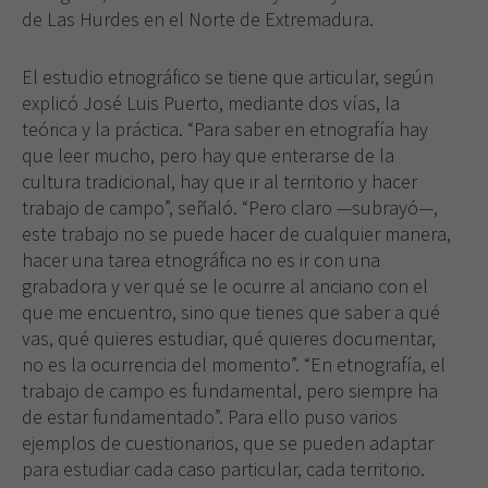
de Las Hurdes en el Norte de Extremadura.
El estudio etnográfico se tiene que articular, según
explicó José Luis Puerto, mediante dos vías, la
teórica y la práctica. “Para saber en etnografía hay
que leer mucho, pero hay que enterarse de la
cultura tradicional, hay que ir al territorio y hacer
trabajo de campo”, señaló. “Pero claro —subrayó—,
este trabajo no se puede hacer de cualquier manera,
hacer una tarea etnográfica no es ir con una
grabadora y ver qué se le ocurre al anciano con el
que me encuentro, sino que tienes que saber a qué
vas, qué quieres estudiar, qué quieres documentar,
no es la ocurrencia del momento”. “En etnografía, el
trabajo de campo es fundamental, pero siempre ha
de estar fundamentado”. Para ello puso varios
ejemplos de cuestionarios, que se pueden adaptar
para estudiar cada caso particular, cada territorio.