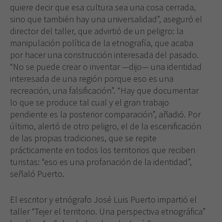
quiere decir que esa cultura sea una cosa cerrada,
sino que también hay una universalidad”, aseguró el
director del taller, que advirtió de un peligro: la
manipulación política de la etnografía, que acaba
por hacer una construcción interesada del pasado.
“No se puede crear o inventar —dijo— una identidad
interesada de una región porque eso es una
recreación, una falsificación”. “Hay que documentar
lo que se produce tal cual y el gran trabajo
pendiente es la posterior comparación”, añadió. Por
último, alertó de otro peligro, el de la escenificación
de las propias tradiciones, que se repite
prácticamente en todos los territorios que reciben
turistas: “eso es una profanación de la identidad”,
señaló Puerto.
El escritor y etnógrafo José Luis Puerto impartió el
taller “Tejer el territorio. Una perspectiva etnográfica”