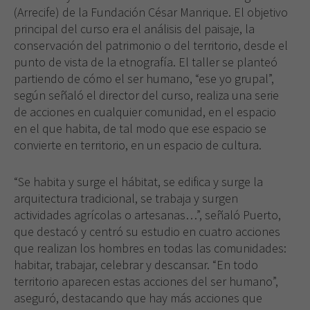
(Arrecife) de la Fundación César Manrique. El objetivo
principal del curso era el análisis del paisaje, la
conservación del patrimonio o del territorio, desde el
punto de vista de la etnografía. El taller se planteó
partiendo de cómo el ser humano, “ese yo grupal”,
según señaló el director del curso, realiza una serie
de acciones en cualquier comunidad, en el espacio
en el que habita, de tal modo que ese espacio se
convierte en territorio, en un espacio de cultura.
“Se habita y surge el hábitat, se edifica y surge la
arquitectura tradicional, se trabaja y surgen
actividades agrícolas o artesanas…”, señaló Puerto,
que destacó y centró su estudio en cuatro acciones
que realizan los hombres en todas las comunidades:
habitar, trabajar, celebrar y descansar. “En todo
territorio aparecen estas acciones del ser humano”,
aseguró, destacando que hay más acciones que