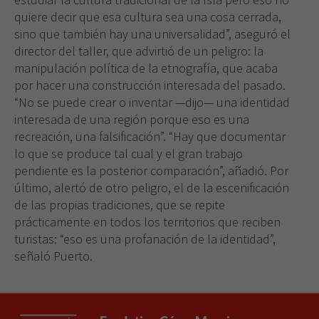
quiere decir que esa cultura sea una cosa cerrada,
sino que también hay una universalidad”, aseguró el
director del taller, que advirtió de un peligro: la
manipulación política de la etnografía, que acaba
por hacer una construcción interesada del pasado.
“No se puede crear o inventar —dijo— una identidad
interesada de una región porque eso es una
recreación, una falsificación”. “Hay que documentar
lo que se produce tal cual y el gran trabajo
pendiente es la posterior comparación”, añadió. Por
último, alertó de otro peligro, el de la escenificación
de las propias tradiciones, que se repite
prácticamente en todos los territorios que reciben
turistas: “eso es una profanación de la identidad”,
señaló Puerto.