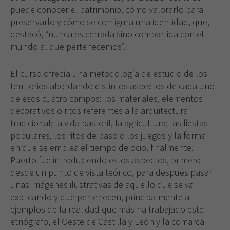
puede conocer el patrimonio, cómo valorarlo para
preservarlo y cómo se configura una identidad, que,
destacó, “nunca es cerrada sino compartida con el
mundo al que pertenecemos”.
El curso ofrecía una metodología de estudio de los
territorios abordando distintos aspectos de cada uno
de esos cuatro campos: los materiales, elementos
decorativos o ritos referentes a la arquitectura
tradicional; la vida pastoril, la agricultura; las fiestas
populares, los ritos de paso o los juegos y la forma
en que se emplea el tiempo de ocio, finalmente.
Puerto fue introduciendo estos aspectos, primero
desde un punto de vista teórico, para después pasar
unas imágenes ilustrativas de aquello que se va
explicando y que pertenecen, principalmente a
ejemplos de la realidad que más ha trabajado este
etnógrafo, el Oeste de Castilla y León y la comarca