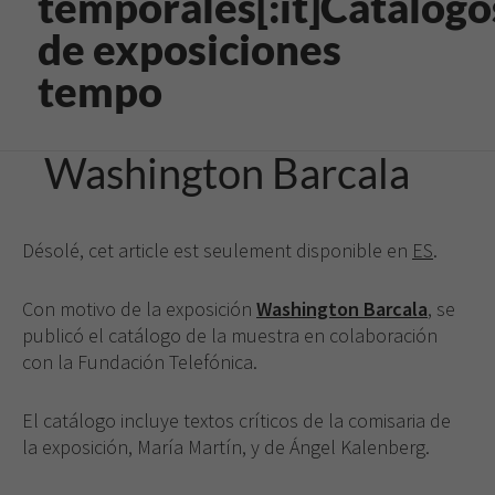
temporales[:it]Catálogo
de exposiciones
tempo
Washington Barcala
Désolé, cet article est seulement disponible en
ES
.
Con motivo de la exposición
Washington Barcala
, se
publicó el catálogo de la muestra en colaboración
con la Fundación Telefónica.
El catálogo incluye textos críticos de la comisaria de
la exposición, María Martín, y de Ángel Kalenberg.