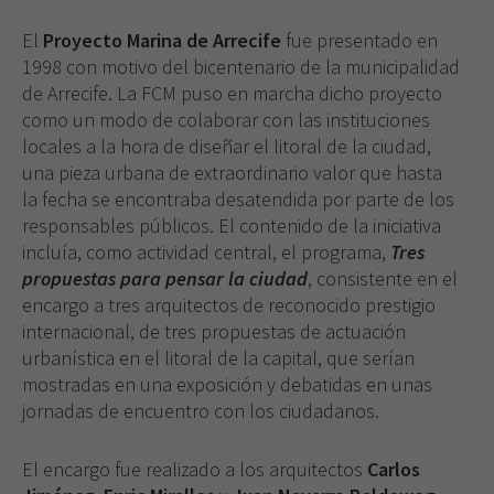
El
Proyecto Marina de Arrecife
fue presentado en
1998 con motivo del bicentenario de la municipalidad
de Arrecife. La FCM puso en marcha dicho proyecto
como un modo de colaborar con las instituciones
locales a la hora de diseñar el litoral de la ciudad,
una pieza urbana de extraordinario valor que hasta
la fecha se encontraba desatendida por parte de los
responsables públicos. El contenido de la iniciativa
incluía, como actividad central, el programa,
Tres
propuestas para pensar la ciudad
, consistente en el
encargo a tres arquitectos de reconocido prestigio
internacional, de tres propuestas de actuación
urbanística en el litoral de la capital, que serían
mostradas en una exposición y debatidas en unas
jornadas de encuentro con los ciudadanos.
El encargo fue realizado a los arquitectos
Carlos