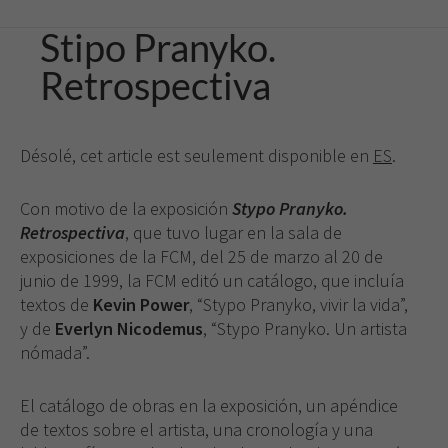
Stipo Pranyko.
Retrospectiva
Désolé, cet article est seulement disponible en
ES
.
Con motivo de la exposición
Stypo Pranyko.
Retrospectiva
, que tuvo lugar en la sala de
exposiciones de la FCM, del 25 de marzo al 20 de
junio de 1999, la FCM editó un catálogo, que incluía
textos de
Kevin Power
, “Stypo Pranyko, vivir la vida”,
y de
Everlyn Nicodemus
, “Stypo Pranyko. Un artista
nómada”.
El catálogo de obras en la exposición, un apéndice
Necesarias
de textos sobre el artista, una cronología y una
Estas