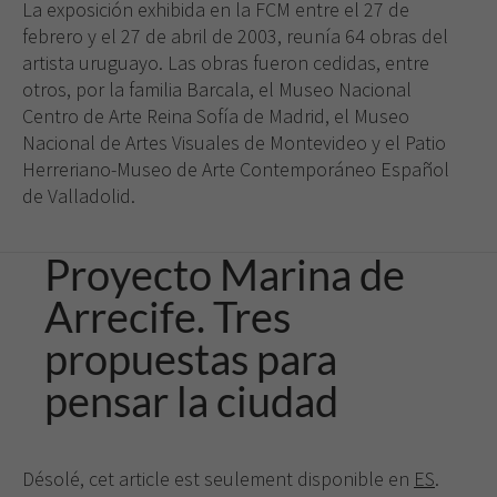
La exposición exhibida en la FCM entre el 27 de
febrero y el 27 de abril de 2003, reunía 64 obras del
artista uruguayo. Las obras fueron cedidas, entre
otros, por la familia Barcala, el Museo Nacional
Centro de Arte Reina Sofía de Madrid, el Museo
Nacional de Artes Visuales de Montevideo y el Patio
Herreriano-Museo de Arte Contemporáneo Español
de Valladolid.
Proyecto Marina de
Arrecife. Tres
propuestas para
pensar la ciudad
Désolé, cet article est seulement disponible en
ES
.