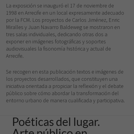
La exposición se inauguró el 17 de noviembre de
1998 en Arrecife en un local expresamente adecuado
por la FCM. Los proyectos de Carlos Jiménez, Enric
Miralles y Juan Navarro Baldeweg se mostraron en
tres salas individuales, dedicando otras dos a
exponer en imágenes fotográficas y soportes
audiovisuales la fisonomía histórica y actual de
Arrecife.
Se recogen en esta publicación textos e imágenes de
los proyectos desarrollados, que constituyen una
iniciativa orientada a propiciar la reflexión y el debate
público sobre cómo abordar la transformación del
entorno urbano de manera cualificada y participativa.
Poéticas del lugar.
Arte público en