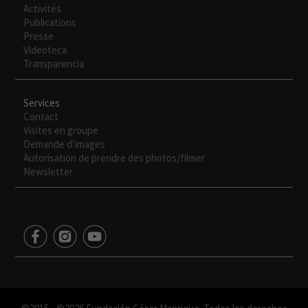
Activités
Publications
Presse
Videoteca
Transparencia
Services
Contact
Visites en groupe
Demande d’images
Autorisation de prendre des photos/filmer
Newsletter