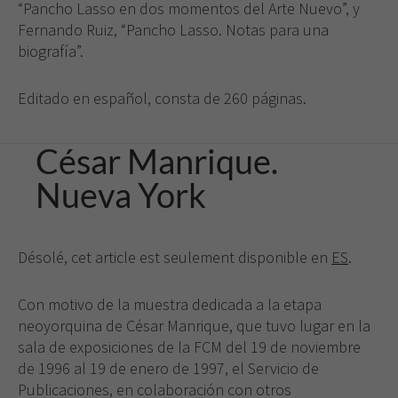
“Pancho Lasso en dos momentos del Arte Nuevo”, y
Fernando Ruiz, “Pancho Lasso. Notas para una
biografía”.
Editado en español, consta de 260 páginas.
César Manrique.
Nueva York
Désolé, cet article est seulement disponible en
ES
.
Con motivo de la muestra dedicada a la etapa
neoyorquina de César Manrique, que tuvo lugar en la
sala de exposiciones de la FCM del 19 de noviembre
de 1996 al 19 de enero de 1997, el Servicio de
Publicaciones, en colaboración con otros