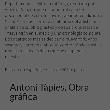
Departamentos, editó un catálogo, diseñado por
Alberto Corazón, que respondía al carácter
documental de ésta. Incluye un apartado dedicado a
César Manrique, con una semblanza del artista, un
análisis de su obra plástica y de sus propuestas de
intervención en el medio y una cronología completa.
Dos apartados más se dedican a Nueva York. Años
sesenta y Lanzarote. Años 60, confrontándose así las
mismas realidades de las que se ocupaba la
muestra.
Editado en español, consta de 208 páginas.
Antoni Tàpies. Obra
gráfica