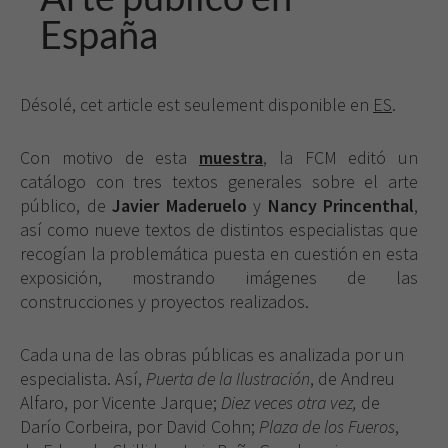
España
Désolé, cet article est seulement disponible en
ES
.
Con motivo de esta
muestra
,
la FCM editó un
catálogo con tres textos generales sobre el arte
público, de
Javier Maderuelo
y
Nancy Princenthal
,
así como nueve textos de distintos especialistas que
recogían la problemática puesta en cuestión en esta
exposición, mostrando imágenes de las
construcciones y proyectos realizados.
Cada una de las obras públicas es analizada por un
especialista. Así,
Puerta de la Ilustración
, de Andreu
Alfaro, por Vicente Jarque;
Diez veces otra vez,
de
Darío Corbeira, por David Cohn;
Plaza de los Fueros
,