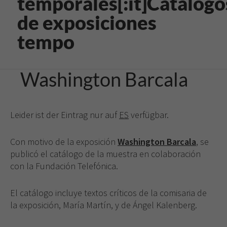
temporales[:it]Catálogo
de exposiciones
tempo
Washington Barcala
Leider ist der Eintrag nur auf
ES
verfügbar.
Con motivo de la exposición
Washington Barcala
, se
publicó el catálogo de la muestra en colaboración
con la Fundación Telefónica.
El catálogo incluye textos críticos de la comisaria de
la exposición, María Martín, y de Ángel Kalenberg.