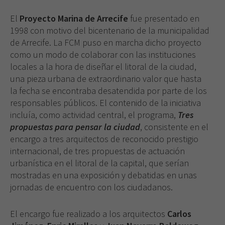
El
Proyecto Marina de Arrecife
fue presentado en
1998 con motivo del bicentenario de la municipalidad
de Arrecife. La FCM puso en marcha dicho proyecto
como un modo de colaborar con las instituciones
locales a la hora de diseñar el litoral de la ciudad,
una pieza urbana de extraordinario valor que hasta
la fecha se encontraba desatendida por parte de los
responsables públicos. El contenido de la iniciativa
incluía, como actividad central, el programa,
Tres
propuestas para pensar la ciudad
, consistente en el
encargo a tres arquitectos de reconocido prestigio
internacional, de tres propuestas de actuación
urbanística en el litoral de la capital, que serían
mostradas en una exposición y debatidas en unas
jornadas de encuentro con los ciudadanos.
El encargo fue realizado a los arquitectos
Carlos