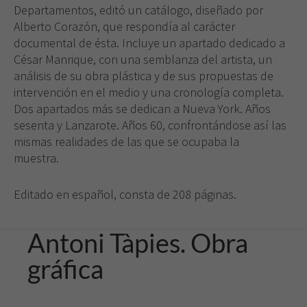
Departamentos, editó un catálogo, diseñado por
Alberto Corazón, que respondía al carácter
documental de ésta. Incluye un apartado dedicado a
César Manrique, con una semblanza del artista, un
análisis de su obra plástica y de sus propuestas de
intervención en el medio y una cronología completa.
Dos apartados más se dedican a Nueva York. Años
sesenta y Lanzarote. Años 60, confrontándose así las
mismas realidades de las que se ocupaba la
muestra.
Editado en español, consta de 208 páginas.
Antoni Tàpies. Obra
gráfica