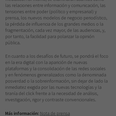
las relaciones entre información y comunicación, las
tensiones entre poder (político y empresarial) y
prensa, los nuevos modelos de negocio periodístico,
la pérdida de influencia de los grandes medios o la
fragmentación, cada vez mayor, de las audiencias, y,
por tanto, la facilidad para polarizar la opinión
pública.
En cuanto a los desafíos de futuro, se pondrá el foco
en la era digital con la aparición de nuevas
plataformas y la consolidación de las redes sociales
y en fenómenos generalizados como la denominada
posverdad o la sobreinformación, sin dejar de lado la
inmediatez exigida por las nuevas tecnologías y la
tiranía del click frente a la necesidad de análisis,
investigación, rigor y contraste convencionales.
Más información:
Nota de prensa