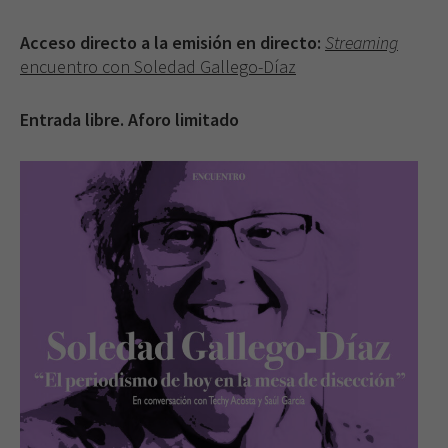
Acceso directo a la emisión en directo:
Streaming
encuentro con Soledad Gallego-Díaz
Entrada libre. Aforo limitado