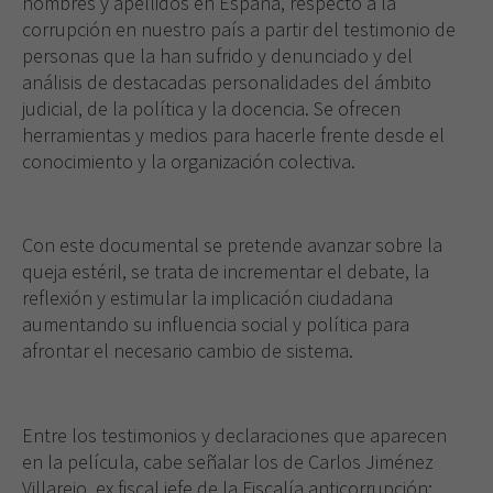
nombres y apellidos en España, respecto a la
corrupción en nuestro país a partir del testimonio de
personas que la han sufrido y denunciado y del
análisis de destacadas personalidades del ámbito
judicial, de la política y la docencia. Se ofrecen
herramientas y medios para hacerle frente desde el
conocimiento y la organización colectiva.
Con este documental se pretende avanzar sobre la
queja estéril, se trata de incrementar el debate, la
reflexión y estimular la implicación ciudadana
aumentando su influencia social y política para
afrontar el necesario cambio de sistema.
Entre los testimonios y declaraciones que aparecen
en la película, cabe señalar los de Carlos Jiménez
Villarejo, ex fiscal jefe de la Fiscalía anticorrupción;