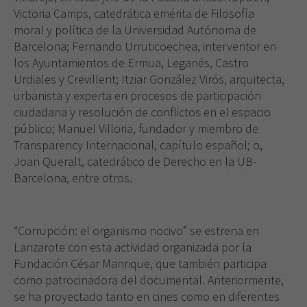
Victoria Camps, catedrática emérita de Filosofía
moral y política de la Universidad Autónoma de
Barcelona; Fernando Urruticoechea, interventor en
los Ayuntamientos de Ermua, Leganés, Castro
Urdiales y Crevillent; Itziar González Virós, arquitecta,
urbanista y experta en procesos de participación
ciudadana y resolución de conflictos en el espacio
público; Manuel Villoria, fundador y miembro de
Transparency Internacional, capítulo español; o,
Joan Queralt, catedrático de Derecho en la UB-
Barcelona, entre otros.
“Corrupción: el organismo nocivo” se estrena en
Lanzarote con esta actividad organizada por la
Fundación César Manrique, que también participa
como patrocinadora del documental. Anteriormente,
se ha proyectado tanto en cines como en diferentes