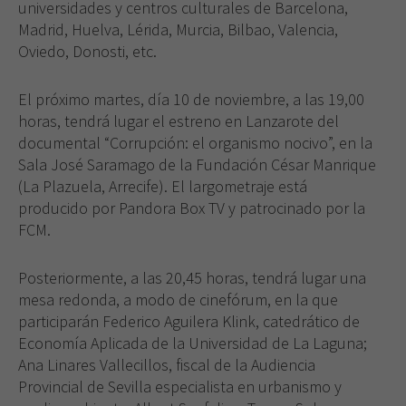
universidades y centros culturales de Barcelona,
Madrid, Huelva, Lérida, Murcia, Bilbao, Valencia,
Oviedo, Donosti, etc.
El próximo martes, día 10 de noviembre, a las 19,00
horas, tendrá lugar el estreno en Lanzarote del
documental “Corrupción: el organismo nocivo”, en la
Sala José Saramago de la Fundación César Manrique
(La Plazuela, Arrecife). El largometraje está
producido por Pandora Box TV y patrocinado por la
FCM.
Posteriormente, a las 20,45 horas, tendrá lugar una
mesa redonda, a modo de cinefórum, en la que
participarán Federico Aguilera Klink, catedrático de
Economía Aplicada de la Universidad de La Laguna;
Ana Linares Vallecillos, fiscal de la Audiencia
Provincial de Sevilla especialista en urbanismo y