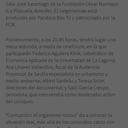
Sala José Saramago de la Fundación César Manrique
(La Plazuela, Arrecife). El largometraje está
producido por Pandora Box TV y patrocinado por la
FCM.
Posteriormente, a las 20,45 horas, tendrá lugar una
mesa redonda, a modo de cinefórum, en la que
participarán Federico Aguilera Klink, catedrático de
Economía Aplicada de la Universidad de La Laguna;
Ana Linares Vallecillos, fiscal de la Audiencia
Provincial de Sevilla especialista en urbanismo y
medio ambiente; Albert Sanfeliu y Teresa Soler,
directores del documental; y Saúl García Crespo,
periodista, que intervendrá como moderador activo
del coloquio.
“Corrupción: el organismo nocivo” da a conocer la
situación real, más allá de los conocidos casos con