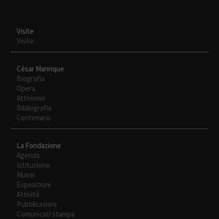
Visite
Visite
César Manrique
Biografia
Opera
Attivismo
Bibliografia
Centenario
La Fondazione
Agenda
Istituzione
Musei
Esposizioni
Attività
Pubblicazioni
Comunicati stampa