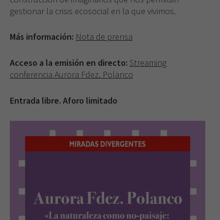
gestionar la crisis ecosocial en la que vivimos.
Más información:
Nota de prensa
Acceso a la emisión en directo:
Streaming
conferencia Aurora Fdez. Polanco
Entrada libre. Aforo limitado