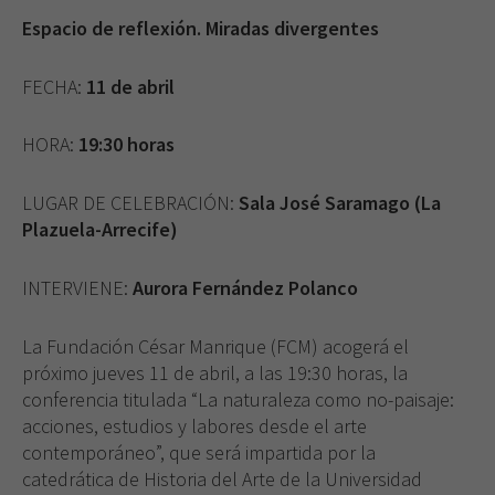
Espacio de reflexión. Miradas divergentes
FECHA:
11 de abril
HORA:
19:30 horas
LUGAR DE CELEBRACIÓN:
Sala José Saramago (La
Plazuela-Arrecife)
INTERVIENE:
Aurora Fernández Polanco
La Fundación César Manrique (FCM) acogerá el
próximo jueves 11 de abril, a las 19:30 horas, la
conferencia titulada “La naturaleza como no-paisaje:
acciones, estudios y labores desde el arte
contemporáneo”, que será impartida por la
catedrática de Historia del Arte de la Universidad