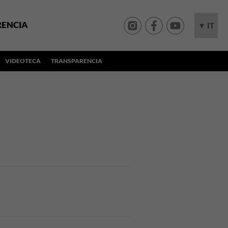
RENCIA
▼ IT
VIDEOTECA
TRANSPARENCIA