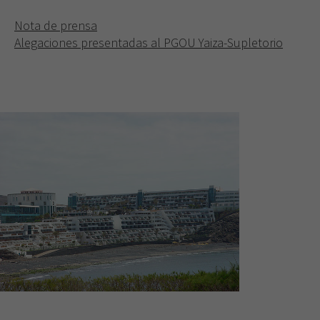
Nota de prensa
Alegaciones presentadas al PGOU Yaiza-Supletorio