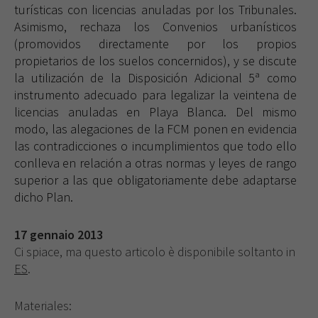
turísticas con licencias anuladas por los Tribunales.
Asimismo, rechaza los Convenios urbanísticos
(promovidos directamente por los propios
propietarios de los suelos concernidos), y se discute
la utilización de la Disposición Adicional 5ª como
instrumento adecuado para legalizar la veintena de
licencias anuladas en Playa Blanca. Del mismo
modo, las alegaciones de la FCM ponen en evidencia
las contradicciones o incumplimientos que todo ello
conlleva en relación a otras normas y leyes de rango
superior a las que obligatoriamente debe adaptarse
dicho Plan.
17 gennaio 2013
Ci spiace, ma questo articolo è disponibile soltanto in
ES
.
Materiales: